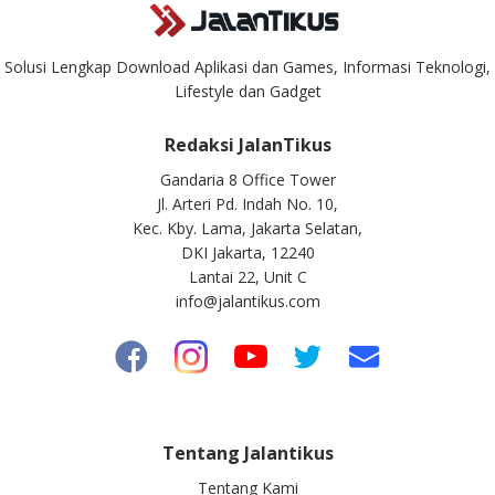
Solusi Lengkap Download Aplikasi dan Games, Informasi Teknologi,
Lifestyle dan Gadget
Redaksi JalanTikus
Gandaria 8 Office Tower
Jl. Arteri Pd. Indah No. 10,
Kec. Kby. Lama, Jakarta Selatan,
DKI Jakarta, 12240
Lantai 22, Unit C
info@jalantikus.com
Tentang Jalantikus
Tentang Kami