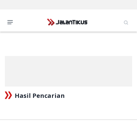
Hasil Pencarian