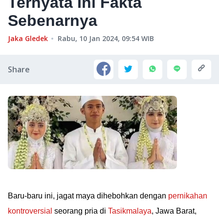
Ternyata Ini Fakta
Sebenarnya
Jaka Gledek
Rabu, 10 Jan 2024, 09:54
WIB
Share
Baru-baru ini, jagat maya dihebohkan dengan
pernikahan
kontroversial
seorang pria di
Tasikmalaya
, Jawa Barat,