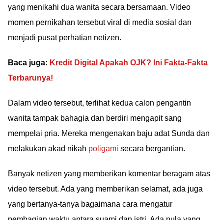
yang menikahi dua wanita secara bersamaan. Video
momen pernikahan tersebut viral di media sosial dan
menjadi pusat perhatian netizen.
Baca juga:
Kredit Digital Apakah OJK? Ini Fakta-Fakta
Terbarunya!
Dalam video tersebut, terlihat kedua calon pengantin
wanita tampak bahagia dan berdiri mengapit sang
mempelai pria. Mereka mengenakan baju adat Sunda dan
melakukan akad nikah
poligami
secara bergantian.
Banyak netizen yang memberikan komentar beragam atas
video tersebut. Ada yang memberikan selamat, ada juga
yang bertanya-tanya bagaimana cara mengatur
pembagian waktu antara suami dan istri. Ada pula yang