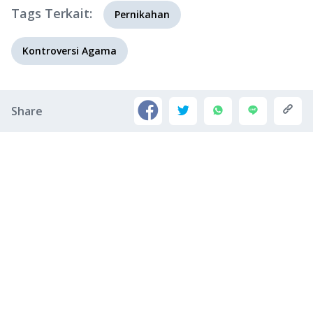
Tags Terkait:
Pernikahan
Kontroversi Agama
Share