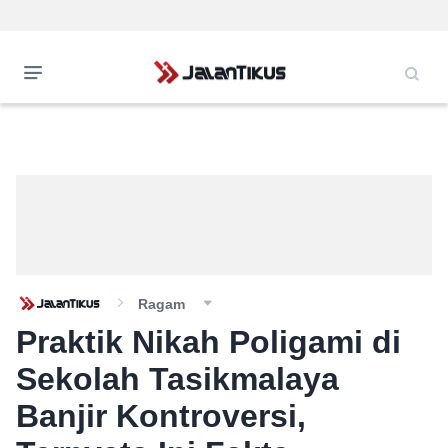
Ragam
Praktik Nikah Poligami di
Sekolah Tasikmalaya
Banjir Kontroversi,