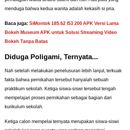
menduga bahwa kedua wanita adalah kekasih si pria.
Baca juga:
SiMontok 185.62 l53 200 APK Versi Lama
Bokeh Museum APK untuk Solusi Streaming Video
Bokeh Tanpa Batas
Diduga Poligami, Ternyata...
Nah setelah melakukan penelusuran lebih lanjut, terkuak
fakta bahwa pernikahan tersebut hanyalah sebuah
praktikum sekolah. Ketiga siswa-siswi tersebut tengah
mempelajari proses pernikahan sebagai bagian dari
kurikulum sekolah.
Ketiga calon mempelai ternyata merupakan siswa-siswi