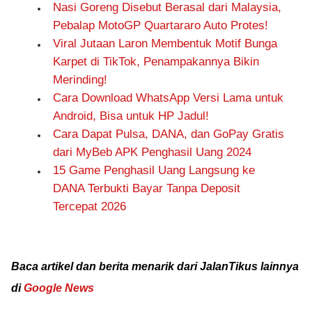
Nasi Goreng Disebut Berasal dari Malaysia,
Pebalap MotoGP Quartararo Auto Protes!
Viral Jutaan Laron Membentuk Motif Bunga
Karpet di TikTok, Penampakannya Bikin
Merinding!
Cara Download WhatsApp Versi Lama untuk
Android, Bisa untuk HP Jadul!
Cara Dapat Pulsa, DANA, dan GoPay Gratis
dari MyBeb APK Penghasil Uang 2024
15 Game Penghasil Uang Langsung ke
DANA Terbukti Bayar Tanpa Deposit
Tercepat 2026
Baca artikel dan berita menarik dari JalanTikus lainnya
di
Google News