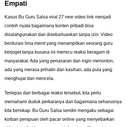
Empati
antiblokir di sini!
Kasus Bu Guru Salsa viral 27 new video link menjadi
contoh nyata bagaimana konten pribadi bisa
disalahgunakan dan disebarluaskan tanpa izin. Video
berdurasi lima menit yang menampilkan seorang guru
berjoget tanpa busana ini memicu reaksi beragam di
masyarakat. Ada yang penasaran dan ingin menonton,
ada yang merasa prihatin dan kasihan, ada pula yang
menghujat dan mencela.
Terlepas dari berbagai reaksi tersebut, kita perlu
memahami duduk perkaranya dan bagaimana seharusnya
kita bersikap. Bu Guru Salsa sendiri mengaku sebagai
korban penipuan oleh pacar online yang menyebarkan