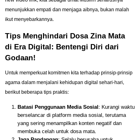
menunjukkan empati dan menjaga aibnya, bukan malah
ikut menyebarkannya.
Tips Menghindari Dosa Zina Mata
di Era Digital: Bentengi Diri dari
Godaan!
Untuk memperkuat komitmen kita terhadap prinsip-prinsip
agama dalam menjalani kehidupan digital sehari-hari,
berikut beberapa tips praktis:
Batasi Penggunaan Media Sosial
: Kurangi waktu
berselancar di platform media sosial, terutama
yang sering menampilkan konten negatif dan
membuka celah untuk dosa mata.
Jaga Pandangan
: Selalu berusaha untuk