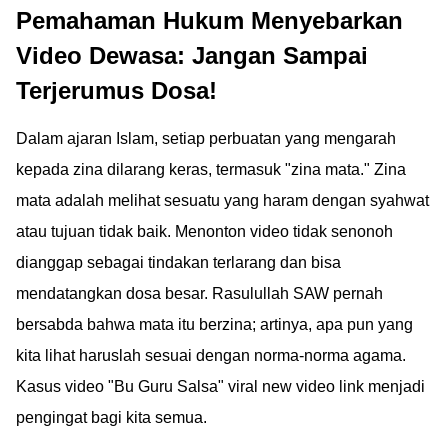
Pemahaman Hukum Menyebarkan
Video Dewasa: Jangan Sampai
Terjerumus Dosa!
Dalam ajaran Islam, setiap perbuatan yang mengarah
kepada zina dilarang keras, termasuk "zina mata." Zina
mata adalah melihat sesuatu yang haram dengan syahwat
atau tujuan tidak baik. Menonton video tidak senonoh
dianggap sebagai tindakan terlarang dan bisa
mendatangkan dosa besar. Rasulullah SAW pernah
bersabda bahwa mata itu berzina; artinya, apa pun yang
kita lihat haruslah sesuai dengan norma-norma agama.
Kasus video "Bu Guru Salsa" viral new video link menjadi
pengingat bagi kita semua.