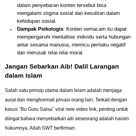
dalam penyebaran konten tersebut bisa
mengalami stigma sosial dan kesulitan dalam
kehidupan sosial.
Dampak Psikologis
: Konten semacam itu dapat
mempengaruhi mentalitas individu serta hubungan
antar sesama manusia, memicu perilaku negatif
dan merusak nilai-nilai moral.
Jangan Sebarkan Aib! Dalil Larangan
dalam Islam
Salah satu prinsip utama dalam Islam adalah menjaga
aurat dan menghormati privasi orang lain. Terkait dengan
kasus "Bu Guru Salsa" viral new video link, penting untuk
diingat bahwa menyebarkan aib seseorang adalah haram
hukumnya. Allah SWT berfirman: