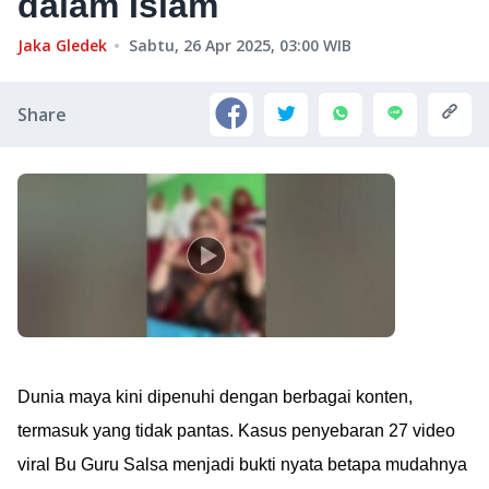
dalam Islam
Jaka Gledek
Sabtu, 26 Apr 2025, 03:00
WIB
Share
Dunia maya kini dipenuhi dengan berbagai konten,
termasuk yang tidak pantas. Kasus penyebaran 27 video
viral Bu Guru Salsa menjadi bukti nyata betapa mudahnya