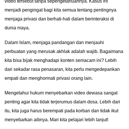
video tersebut tanpa sepengetahuannya. Kasus ini
menjadi pengingat bagi kita semua tentang pentingnya
menjaga privasi dan berhati-hati dalam berinteraksi di
dunia maya.
Dalam Islam, menjaga pandangan dan menjauhi
perbuatan yang merusak akhlak adalah wajib. Bagaimana
kita bisa bijak menghadapi konten semacam ini? Lebih
dari sekadar rasa penasaran, kita perlu mengedepankan
empati dan menghormati privasi orang lain.
Mengetahui hukum menyebarkan video dewasa sangat
penting agar kita tidak terjerumus dalam dosa. Lebih dari
itu, kita juga harus berempati pada korban dan tidak ikut
menyebarkan aibnya. Mari kita pelajari lebih lanjut!