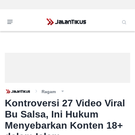
Ragam
Kontroversi 27 Video Viral
Bu Salsa, Ini Hukum
Menyebarkan Konten 18+