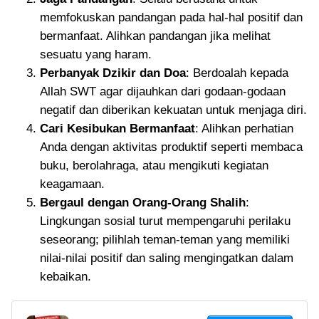
memfokuskan pandangan pada hal-hal positif dan
bermanfaat. Alihkan pandangan jika melihat
sesuatu yang haram.
Perbanyak Dzikir dan Doa
: Berdoalah kepada
Allah SWT agar dijauhkan dari godaan-godaan
negatif dan diberikan kekuatan untuk menjaga diri.
Cari Kesibukan Bermanfaat
: Alihkan perhatian
Anda dengan aktivitas produktif seperti membaca
buku, berolahraga, atau mengikuti kegiatan
keagamaan.
Bergaul dengan Orang-Orang Shalih
:
Lingkungan sosial turut mempengaruhi perilaku
seseorang; pilihlah teman-teman yang memiliki
nilai-nilai positif dan saling mengingatkan dalam
kebaikan.