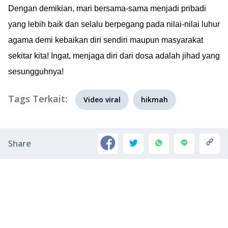
Dengan demikian, mari bersama-sama menjadi pribadi
yang lebih baik dan selalu berpegang pada nilai-nilai luhur
agama demi kebaikan diri sendiri maupun masyarakat
sekitar kita! Ingat, menjaga diri dari dosa adalah jihad yang
sesungguhnya!
Tags Terkait:
Video viral
hikmah
Share