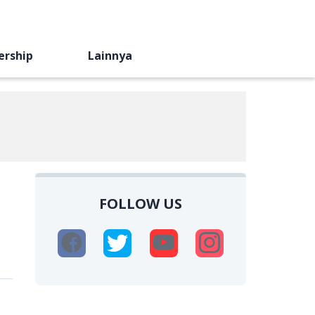
ership
Lainnya
FOLLOW US