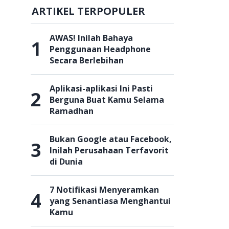
ARTIKEL TERPOPULER
AWAS! Inilah Bahaya
1
Penggunaan Headphone
Secara Berlebihan
Aplikasi-aplikasi Ini Pasti
2
Berguna Buat Kamu Selama
Ramadhan
Bukan Google atau Facebook,
3
Inilah Perusahaan Terfavorit
di Dunia
7 Notifikasi Menyeramkan
4
yang Senantiasa Menghantui
Kamu