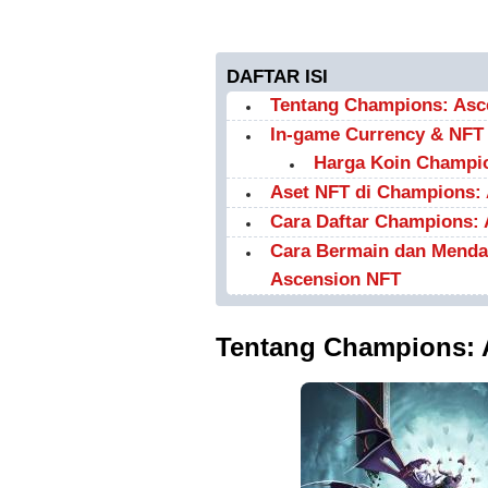
DAFTAR ISI
Tentang Champions: Asc
In-game Currency & NFT
Harga Koin Champio
Aset NFT di Champions:
Cara Daftar Champions:
Cara Bermain dan Menda
Ascension NFT
Tentang Champions: 