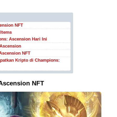
ension NFT
 Items
ns: Ascension Hari Ini
 Ascension
 Ascension NFT
patkan Kripto di Champions:
Ascension NFT