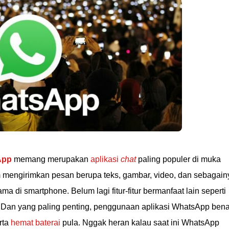
App
memang merupakan
aplikasi
chat
paling populer di muka
mengirimkan pesan berupa teks, gambar, video, dan sebagain
ma di smartphone. Belum lagi fitur-fitur bermanfaat lain seperti
Dan yang paling penting, penggunaan aplikasi WhatsApp bena
erta
hemat baterai
pula. Nggak heran kalau saat ini WhatsApp