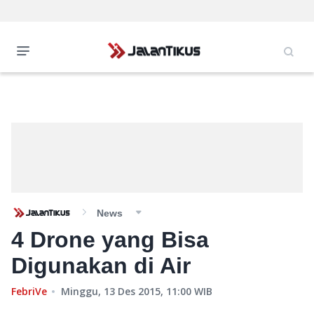
News
4 Drone yang Bisa
Digunakan di Air
FebriVe
Minggu, 13 Des 2015, 11:00
WIB