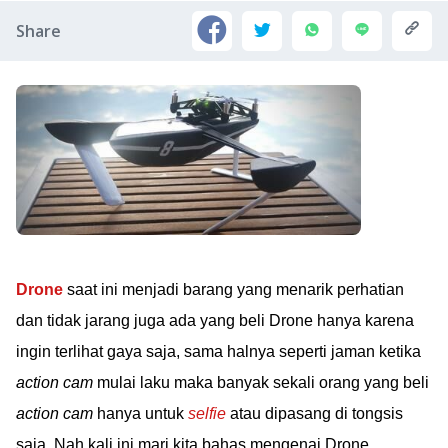
Share
Drone
saat ini menjadi barang yang menarik perhatian
dan tidak jarang juga ada yang beli Drone hanya karena
ingin terlihat gaya saja, sama halnya seperti jaman ketika
action cam
mulai laku maka banyak sekali orang yang beli
action cam
hanya untuk
selfie
atau dipasang di tongsis
saja. Nah kali ini mari kita bahas mengenai Drone,