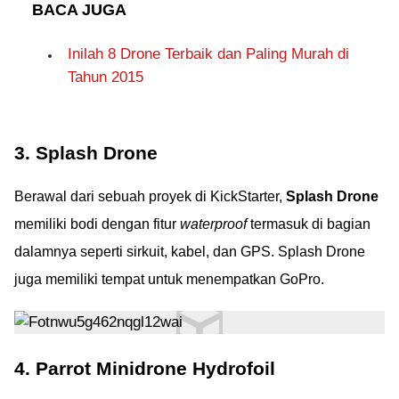
BACA JUGA
Inilah 8 Drone Terbaik dan Paling Murah di
Tahun 2015
3. Splash Drone
Berawal dari sebuah proyek di KickStarter,
Splash Drone
memiliki bodi dengan fitur
waterproof
termasuk di bagian
dalamnya seperti sirkuit, kabel, dan GPS. Splash Drone
juga memiliki tempat untuk menempatkan GoPro.
4. Parrot Minidrone Hydrofoil