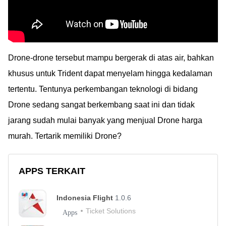
Drone-drone tersebut mampu bergerak di atas air, bahkan
khusus untuk Trident dapat menyelam hingga kedalaman
tertentu. Tentunya perkembangan teknologi di bidang
Drone sedang sangat berkembang saat ini dan tidak
jarang sudah mulai banyak yang menjual Drone harga
murah. Tertarik memiliki Drone?
APPS TERKAIT
Indonesia Flight
1.0.6
Ticket Solutions
Apps