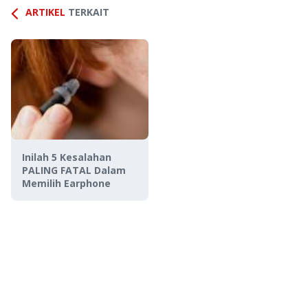
ARTIKEL
TERKAIT
Inilah 5 Kesalahan
PALING FATAL Dalam
Memilih Earphone