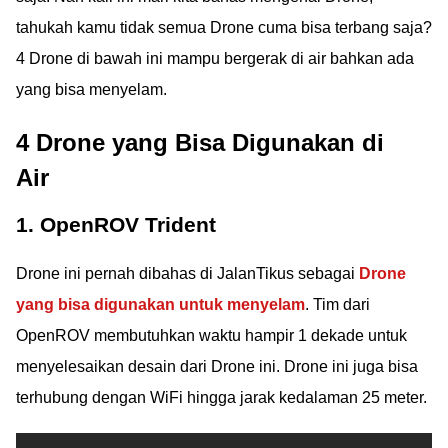
tahukah kamu tidak semua Drone cuma bisa terbang saja?
4 Drone di bawah ini mampu bergerak di air bahkan ada
yang bisa menyelam.
4 Drone yang Bisa Digunakan di
Air
1. OpenROV Trident
Drone ini pernah dibahas di JalanTikus sebagai
Drone
yang bisa digunakan untuk menyelam
. Tim dari
OpenROV membutuhkan waktu hampir 1 dekade untuk
menyelesaikan desain dari Drone ini. Drone ini juga bisa
terhubung dengan WiFi hingga jarak kedalaman 25 meter.