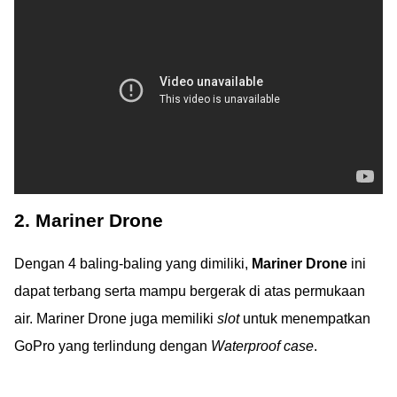
2. Mariner Drone
Dengan 4 baling-baling yang dimiliki,
Mariner Drone
ini
dapat terbang serta mampu bergerak di atas permukaan
air. Mariner Drone juga memiliki
slot
untuk menempatkan
GoPro yang terlindung dengan
Waterproof case
.