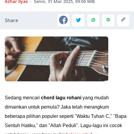
Azhar Ilyas
Senin, 31 Mar 2025, 09:00
WIB
Share
Sedang mencari
chord lagu rohani
yang mudah
dimainkan untuk pemula? Jaka telah merangkum
beberapa pilihan populer seperti "Waktu Tuhan C," "Bapa
Sentuh Hatiku," dan "Allah Peduli". Lagu-lagu ini cocok