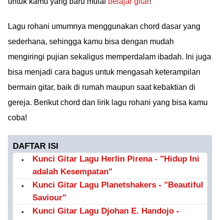
untuk kamu yang baru mulai
belajar gitar
!
Lagu rohani umumnya menggunakan chord dasar yang
sederhana, sehingga kamu bisa dengan mudah
mengiringi pujian sekaligus memperdalam ibadah. Ini juga
bisa menjadi cara bagus untuk mengasah keterampilan
bermain gitar, baik di rumah maupun saat kebaktian di
gereja. Berikut chord dan lirik lagu rohani yang bisa kamu
coba!
DAFTAR ISI
Kunci Gitar Lagu Herlin Pirena - "Hidup Ini
adalah Kesempatan"
Kunci Gitar Lagu Planetshakers - "Beautiful
Saviour"
Kunci Gitar Lagu Djohan E. Handojo -