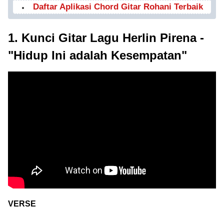
Daftar Aplikasi Chord Gitar Rohani Terbaik
1. Kunci Gitar Lagu Herlin Pirena -
"Hidup Ini adalah Kesempatan"
VERSE