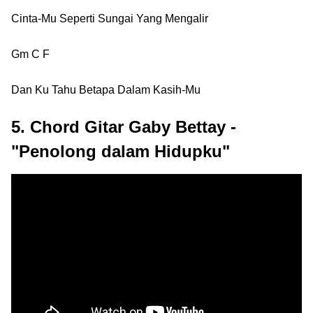
Cinta-Mu Seperti Sungai Yang Mengalir
Gm C F
Dan Ku Tahu Betapa Dalam Kasih-Mu
5. Chord Gitar Gaby Bettay -
"Penolong dalam Hidupku"