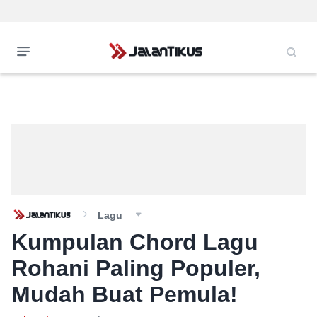
Lagu
Kumpulan Chord Lagu
Rohani Paling Populer,
Mudah Buat Pemula!