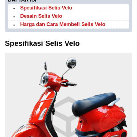
Spesifikasi Selis Velo
Desain Selis Velo
Harga dan Cara Membeli Selis Velo
Spesifikasi Selis Velo