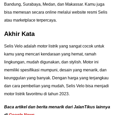
Bandung, Surabaya, Medan, dan Makassar. Kamu juga
bisa memesan secara online melalui website resmi Selis
atau marketplace terpercaya.
Akhir Kata
Selis Velo adalah motor listrik yang sangat cocok untuk
kamu yang mencari kendaraan yang hemat, ramah
lingkungan, mudah digunakan, dan stylish. Motor ini
memiliki spesifikasi mumpuni, desain yang menarik, dan
keunggulan yang banyak. Dengan harga yang terjangkau
dan cara pembelian yang mudah, Selis Velo bisa menjadi
motor listrik favoritmu di tahun 2023.
Baca artikel dan berita menarik dari JalanTikus lainnya
di
Google News