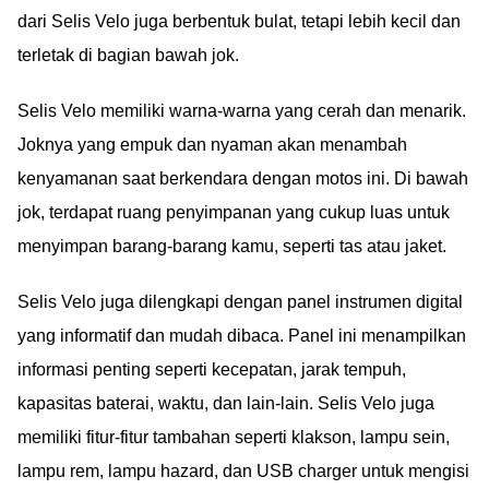
dari Selis Velo juga berbentuk bulat, tetapi lebih kecil dan
terletak di bagian bawah jok.
Selis Velo memiliki warna-warna yang cerah dan menarik.
Joknya yang empuk dan nyaman akan menambah
kenyamanan saat berkendara dengan motos ini. Di bawah
jok, terdapat ruang penyimpanan yang cukup luas untuk
menyimpan barang-barang kamu, seperti tas atau jaket.
Selis Velo juga dilengkapi dengan panel instrumen digital
yang informatif dan mudah dibaca. Panel ini menampilkan
informasi penting seperti kecepatan, jarak tempuh,
kapasitas baterai, waktu, dan lain-lain. Selis Velo juga
memiliki fitur-fitur tambahan seperti klakson, lampu sein,
lampu rem, lampu hazard, dan USB charger untuk mengisi