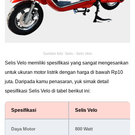
Sumber foto: Selis - Selis Velo
Selis Velo memiliki spesifikasi yang sangat mengesankan
untuk ukuran motor listrik dengan harga di bawah Rp10
juta. Daripada kamu penasaran, yuk simak detail
spesifikasi Selis Velo di tabel berikut ini:
Spesifikasi
Selis Velo
Daya Motor
800 Watt