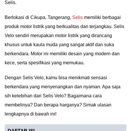
Selis.
Berlokasi di Cikupa, Tangerang,
Selis
memiliki berbagai
produk motor listrik yang berkualitas dan terjangkau. Selis
Velo sendiri merupakan motor listrik yang dirancang
khusus untuk kaula muda yang sangat aktif dan suka
berkendara. Motor ini memiliki desain yang modern dan
kece, serta spesifikasi yang memukau.
Dengan Selis Velo, kamu bisa menikmati sensasi
berkendara yang menyenangkan dan nyaman. Apa saja
sih kelebihan dari Selis Velo? Bagaimana cara
membelinya? Dan berapa harganya? Simak ulasan
lengkapnya di bawah ini!
DAFTAR ISI