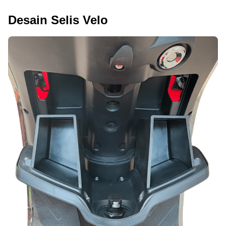
Desain Selis Velo