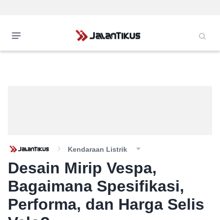
Kendaraan Listrik
Desain Mirip Vespa,
Bagaimana Spesifikasi,
Performa, dan Harga Selis