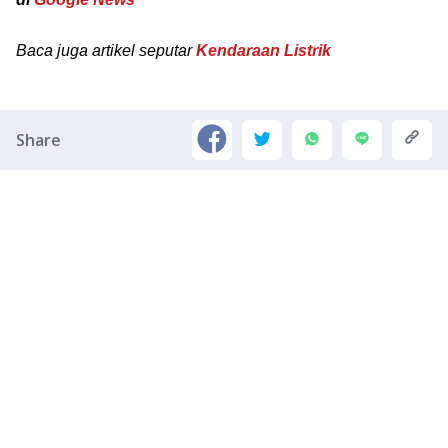
Baca juga artikel seputar
Kendaraan Listrik
Share