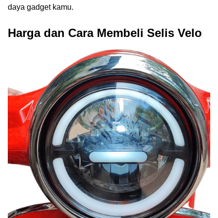
daya gadget kamu.
Harga dan Cara Membeli Selis Velo