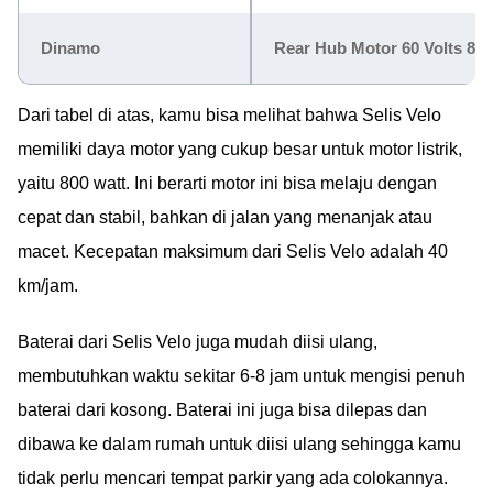
Dinamo
Rear Hub Motor 60 Volts 800
Dari tabel di atas, kamu bisa melihat bahwa Selis Velo
memiliki daya motor yang cukup besar untuk motor listrik,
yaitu 800 watt. Ini berarti motor ini bisa melaju dengan
cepat dan stabil, bahkan di jalan yang menanjak atau
macet. Kecepatan maksimum dari Selis Velo adalah 40
km/jam.
Baterai dari Selis Velo juga mudah diisi ulang,
membutuhkan waktu sekitar 6-8 jam untuk mengisi penuh
baterai dari kosong. Baterai ini juga bisa dilepas dan
dibawa ke dalam rumah untuk diisi ulang sehingga kamu
tidak perlu mencari tempat parkir yang ada colokannya.