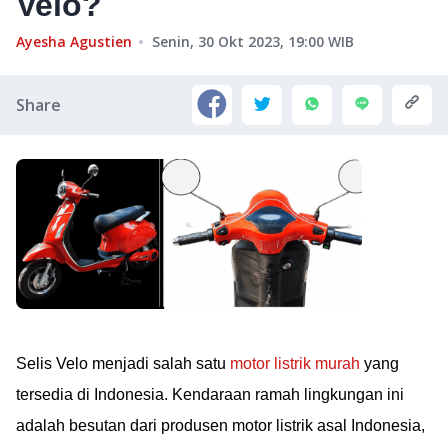
Velo?
Ayesha Agustien
Senin, 30 Okt 2023, 19:00
WIB
Share
Selis Velo menjadi salah satu
motor listrik murah
yang
tersedia di Indonesia. Kendaraan ramah lingkungan ini
adalah besutan dari produsen motor listrik asal Indonesia,