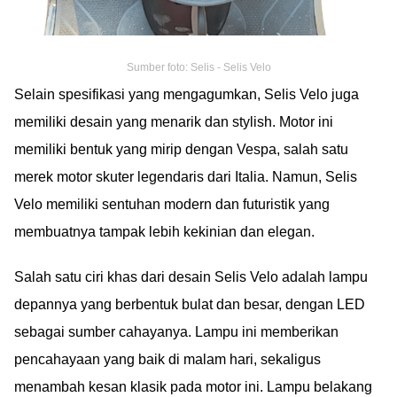
Sumber foto: Selis - Selis Velo
Selain spesifikasi yang mengagumkan, Selis Velo juga
memiliki desain yang menarik dan stylish. Motor ini
memiliki bentuk yang mirip dengan Vespa, salah satu
merek motor skuter legendaris dari Italia. Namun, Selis
Velo memiliki sentuhan modern dan futuristik yang
membuatnya tampak lebih kekinian dan elegan.
Salah satu ciri khas dari desain Selis Velo adalah lampu
depannya yang berbentuk bulat dan besar, dengan LED
sebagai sumber cahayanya. Lampu ini memberikan
pencahayaan yang baik di malam hari, sekaligus
menambah kesan klasik pada motor ini. Lampu belakang