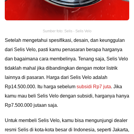
Sumber foto: Selis - Selis Velo
Setelah mengetahui spesifikasi, desain, dan keunggulan
dari Selis Velo, pasti kamu penasaran berapa harganya
dan bagaimana cara membelinya. Tenang saja, Selis Velo
tidaklah mahal jika dibandingkan dengan motor listrik
lainnya di pasaran. Harga dari Selis Velo adalah
Rp14.500.000. Itu harga sebelum
subsidi Rp7 juta
. Jika
kamu mau beli Selis Velo dengan subsidi, harganya hanya
Rp7.500.000 jutaan saja.
Untuk membeli Selis Velo, kamu bisa mengunjungi dealer
resmi Selis di kota-kota besar di Indonesia, seperti Jakarta,