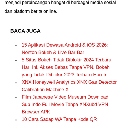
menjadi perbincangan hangat di berbagai media sosial
dan platform berita online.
BACA JUGA
15 Aplikasi Dewasa Android & iOS 2026:
Nonton Bokeh & Live Bar Bar
5 Situs Bokeh Tidak Diblokir 2024 Terbaru
Hari Ini, Akses Bebas Tanpa VPN, Bokeh
yang Tidak Diblokir 2023 Terbaru Hari Ini
XNX Honeywell Analytics XNX Gas Detector
Calibration Machine X
Film Japanese Video Museum Download
Sub Indo Full Movie Tanpa XNXubd VPN
Browser APK
10 Cara Sadap WA Tanpa Kode QR