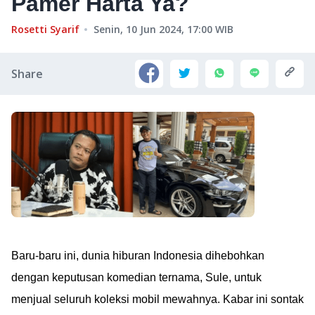
Pamer Harta Ya?
Rosetti Syarif
Senin, 10 Jun 2024, 17:00
WIB
Share
Baru-baru ini, dunia hiburan Indonesia dihebohkan
dengan keputusan komedian ternama, Sule, untuk
menjual seluruh koleksi mobil mewahnya. Kabar ini sontak