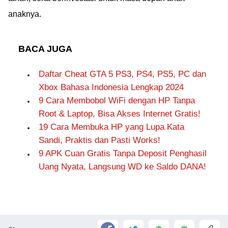
anaknya.
BACA JUGA
Daftar Cheat GTA 5 PS3, PS4, PS5, PC dan
Xbox Bahasa Indonesia Lengkap 2024
9 Cara Membobol WiFi dengan HP Tanpa
Root & Laptop, Bisa Akses Internet Gratis!
19 Cara Membuka HP yang Lupa Kata
Sandi, Praktis dan Pasti Works!
9 APK Cuan Gratis Tanpa Deposit Penghasil
Uang Nyata, Langsung WD ke Saldo DANA!