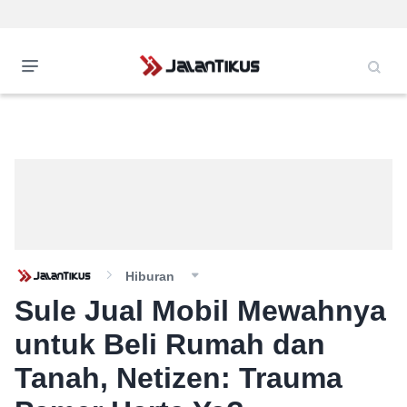
Hiburan
Sule Jual Mobil Mewahnya
untuk Beli Rumah dan
Tanah, Netizen: Trauma