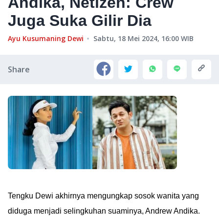
Andika, Netizen: Crew
Juga Suka Gilir Dia
Ayu Kusumaning Dewi
Sabtu, 18 Mei 2024, 16:00
WIB
Share
Tengku Dewi akhirnya mengungkap sosok wanita yang
diduga menjadi selingkuhan suaminya, Andrew Andika.