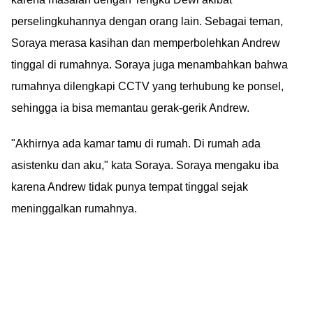
perselingkuhannya dengan orang lain. Sebagai teman,
Soraya merasa kasihan dan memperbolehkan Andrew
tinggal di rumahnya. Soraya juga menambahkan bahwa
rumahnya dilengkapi CCTV yang terhubung ke ponsel,
sehingga ia bisa memantau gerak-gerik Andrew.
"Akhirnya ada kamar tamu di rumah. Di rumah ada
asistenku dan aku," kata Soraya. Soraya mengaku iba
karena Andrew tidak punya tempat tinggal sejak
meninggalkan rumahnya.