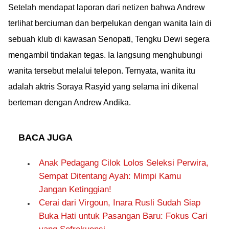
Setelah mendapat laporan dari netizen bahwa Andrew
terlihat berciuman dan berpelukan dengan wanita lain di
sebuah klub di kawasan Senopati, Tengku Dewi segera
mengambil tindakan tegas. Ia langsung menghubungi
wanita tersebut melalui telepon. Ternyata, wanita itu
adalah aktris Soraya Rasyid yang selama ini dikenal
berteman dengan Andrew Andika.
BACA JUGA
Anak Pedagang Cilok Lolos Seleksi Perwira,
Sempat Ditentang Ayah: Mimpi Kamu
Jangan Ketinggian!
Cerai dari Virgoun, Inara Rusli Sudah Siap
Buka Hati untuk Pasangan Baru: Fokus Cari