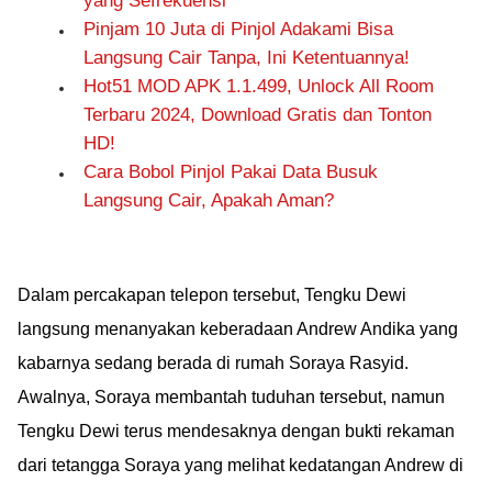
yang Sefrekuensi
Pinjam 10 Juta di Pinjol Adakami Bisa
Langsung Cair Tanpa, Ini Ketentuannya!
Hot51 MOD APK 1.1.499, Unlock All Room
Terbaru 2024, Download Gratis dan Tonton
HD!
Cara Bobol Pinjol Pakai Data Busuk
Langsung Cair, Apakah Aman?
Dalam percakapan telepon tersebut, Tengku Dewi
langsung menanyakan keberadaan Andrew Andika yang
kabarnya sedang berada di rumah Soraya Rasyid.
Awalnya, Soraya membantah tuduhan tersebut, namun
Tengku Dewi terus mendesaknya dengan bukti rekaman
dari tetangga Soraya yang melihat kedatangan Andrew di