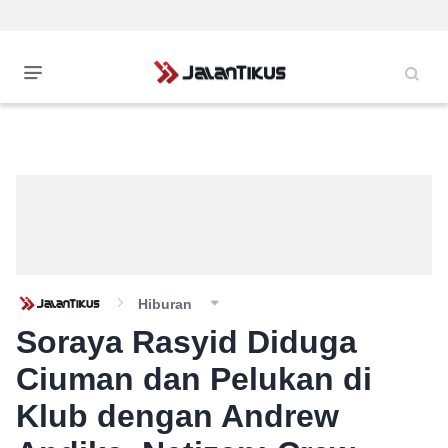
Hiburan
Soraya Rasyid Diduga
Ciuman dan Pelukan di
Klub dengan Andrew