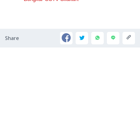
Share