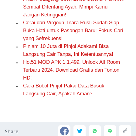
Sempat Ditentang Ayah: Mimpi Kamu
Jangan Ketinggian!
Cerai dari Virgoun, Inara Rusli Sudah Siap
Buka Hati untuk Pasangan Baru: Fokus Cari
yang Sefrekuensi
Pinjam 10 Juta di Pinjol Adakami Bisa
Langsung Cair Tanpa, Ini Ketentuannya!
Hot51 MOD APK 1.1.499, Unlock All Room
Terbaru 2024, Download Gratis dan Tonton
HD!
Cara Bobol Pinjol Pakai Data Busuk
Langsung Cair, Apakah Aman?
Share