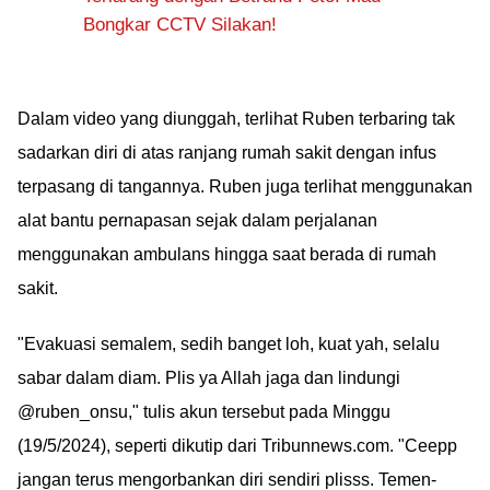
Bongkar CCTV Silakan!
Dalam video yang diunggah, terlihat Ruben terbaring tak
sadarkan diri di atas ranjang rumah sakit dengan infus
terpasang di tangannya. Ruben juga terlihat menggunakan
alat bantu pernapasan sejak dalam perjalanan
menggunakan ambulans hingga saat berada di rumah
sakit.
"Evakuasi semalem, sedih banget loh, kuat yah, selalu
sabar dalam diam. Plis ya Allah jaga dan lindungi
@ruben_onsu," tulis akun tersebut pada Minggu
(19/5/2024), seperti dikutip dari Tribunnews.com. "Ceepp
jangan terus mengorbankan diri sendiri plisss. Temen-