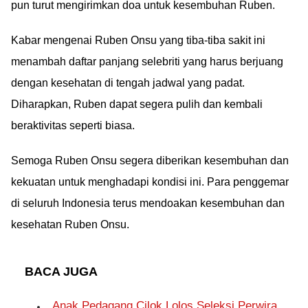
pun turut mengirimkan doa untuk kesembuhan Ruben.
Kabar mengenai Ruben Onsu yang tiba-tiba sakit ini
menambah daftar panjang selebriti yang harus berjuang
dengan kesehatan di tengah jadwal yang padat.
Diharapkan, Ruben dapat segera pulih dan kembali
beraktivitas seperti biasa.
Semoga Ruben Onsu segera diberikan kesembuhan dan
kekuatan untuk menghadapi kondisi ini. Para penggemar
di seluruh Indonesia terus mendoakan kesembuhan dan
kesehatan Ruben Onsu.
BACA JUGA
Anak Pedagang Cilok Lolos Seleksi Perwira,