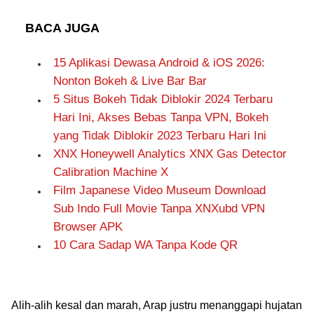
BACA JUGA
15 Aplikasi Dewasa Android & iOS 2026:
Nonton Bokeh & Live Bar Bar
5 Situs Bokeh Tidak Diblokir 2024 Terbaru
Hari Ini, Akses Bebas Tanpa VPN, Bokeh
yang Tidak Diblokir 2023 Terbaru Hari Ini
XNX Honeywell Analytics XNX Gas Detector
Calibration Machine X
Film Japanese Video Museum Download
Sub Indo Full Movie Tanpa XNXubd VPN
Browser APK
10 Cara Sadap WA Tanpa Kode QR
Alih-alih kesal dan marah, Arap justru menanggapi hujatan