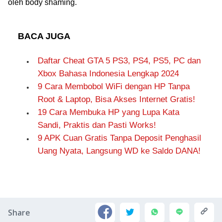
oleh body shaming.
BACA JUGA
Daftar Cheat GTA 5 PS3, PS4, PS5, PC dan
Xbox Bahasa Indonesia Lengkap 2024
9 Cara Membobol WiFi dengan HP Tanpa
Root & Laptop, Bisa Akses Internet Gratis!
19 Cara Membuka HP yang Lupa Kata
Sandi, Praktis dan Pasti Works!
9 APK Cuan Gratis Tanpa Deposit Penghasil
Uang Nyata, Langsung WD ke Saldo DANA!
Share