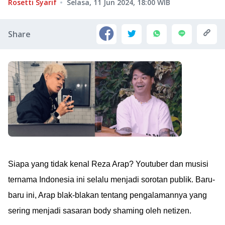
Rosetti Syarif
Selasa, 11 Jun 2024, 18:00
WIB
Share
Siapa yang tidak kenal Reza Arap? Youtuber dan musisi
ternama Indonesia ini selalu menjadi sorotan publik. Baru-
baru ini, Arap blak-blakan tentang pengalamannya yang
sering menjadi sasaran body shaming oleh netizen.