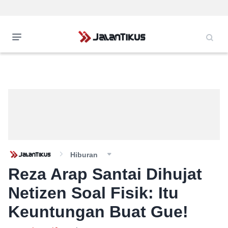
Hiburan
Reza Arap Santai Dihujat
Netizen Soal Fisik: Itu
Keuntungan Buat Gue!