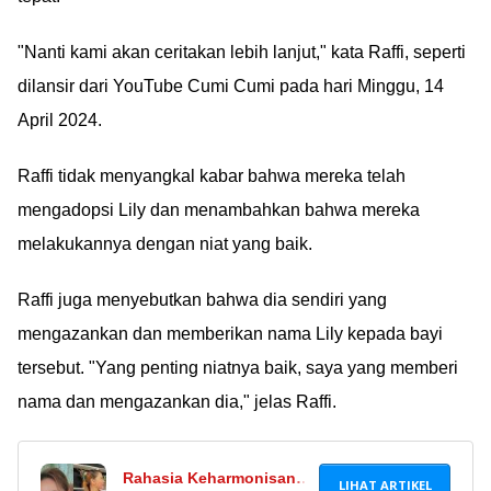
Ã°ÂÂ¤Â
"Nanti kami akan ceritakan lebih lanjut," kata Raffi, seperti
dilansir dari YouTube Cumi Cumi pada hari Minggu, 14
April 2024.
Raffi tidak menyangkal kabar bahwa mereka telah
mengadopsi Lily dan menambahkan bahwa mereka
melakukannya dengan niat yang baik.
Raffi juga menyebutkan bahwa dia sendiri yang
mengazankan dan memberikan nama Lily kepada bayi
tersebut. "Yang penting niatnya baik, saya yang memberi
nama dan mengazankan dia," jelas Raffi.
Rahasia Keharmonisan
LIHAT ARTIKEL