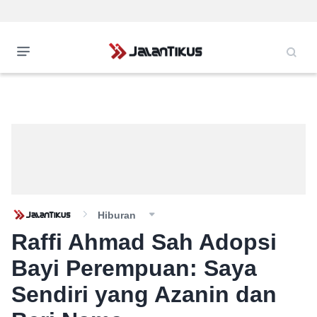
Hiburan
Raffi Ahmad Sah Adopsi
Bayi Perempuan: Saya
Sendiri yang Azanin dan