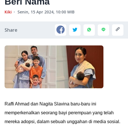
Beri Nama
Kiki
Senin, 15 Apr 2024, 10:00
WIB
Share
Raffi Ahmad dan Nagita Slavina baru-baru ini
memperkenalkan seorang bayi perempuan yang telah
mereka adopsi, dalam sebuah unggahan di media sosial.