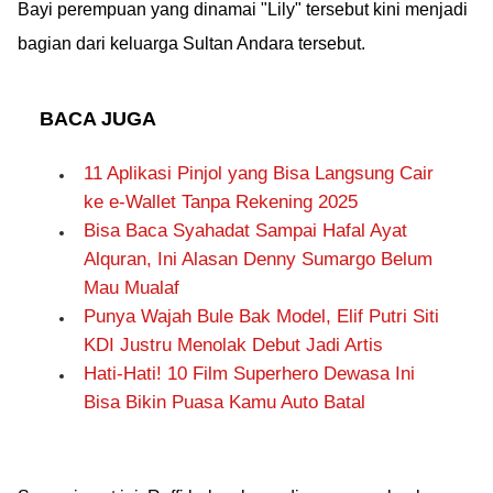
Bayi perempuan yang dinamai "Lily" tersebut kini menjadi
bagian dari keluarga Sultan Andara tersebut.
BACA JUGA
11 Aplikasi Pinjol yang Bisa Langsung Cair
ke e-Wallet Tanpa Rekening 2025
Bisa Baca Syahadat Sampai Hafal Ayat
Alquran, Ini Alasan Denny Sumargo Belum
Mau Mualaf
Punya Wajah Bule Bak Model, Elif Putri Siti
KDI Justru Menolak Debut Jadi Artis
Hati-Hati! 10 Film Superhero Dewasa Ini
Bisa Bikin Puasa Kamu Auto Batal