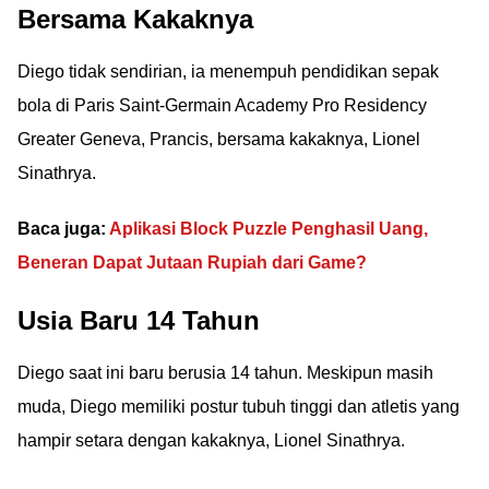
Bersama Kakaknya
Diego tidak sendirian, ia menempuh pendidikan sepak
bola di Paris Saint-Germain Academy Pro Residency
Greater Geneva, Prancis, bersama kakaknya, Lionel
Sinathrya.
Baca juga:
Aplikasi Block Puzzle Penghasil Uang,
Beneran Dapat Jutaan Rupiah dari Game?
Usia Baru 14 Tahun
Diego saat ini baru berusia 14 tahun. Meskipun masih
muda, Diego memiliki postur tubuh tinggi dan atletis yang
hampir setara dengan kakaknya, Lionel Sinathrya.