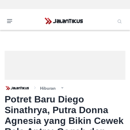
Hiburan
Potret Baru Diego
Sinathrya, Putra Donna
Agnesia yang Bikin Cewek