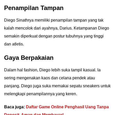
Penampilan Tampan
Diego Sinathrya memiliki penampilan tampan yang tak
kalah mencolok dari ayahnya, Darius. Ketampanan Diego
semakin diperkuat dengan postur tubuhnya yang tinggi
dan atletis.
Gaya Berpakaian
Dalam hal fashion, Diego lebih suka tampil kasual. Ia
sering mengenakan kaos dan celana pendek atau
panjang. Diego juga suka memakai sepatu sneakers untuk
melengkapi penampilannya yang keren.
Baca juga:
Daftar Game Online Penghasil Uang Tanpa
Deposit, Aman dan Membayar!