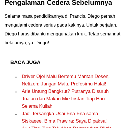
Pengalaman Cedera Sebelumnya
Selama masa pendidikannya di Prancis, Diego pernah
mengalami cedera serius pada kakinya. Untuk berjalan,
Diego harus dibantu menggunakan kruk. Tetap semangat
belajarnya, ya, Diego!
BACA JUGA
Driver Ojol Malu Bertemu Mantan Dosen,
Netizen: Jangan Malu, Profesimu Halal!
Arie Untung Bangkrut? Putranya Disuruh
Jualan dan Makan Mie Instan Tiap Hari
Selama Kuliah
Jadi Tersangka Usai Ena-Ena sama
Siskaeee, Bima Prawira: Saya Dipaksa!