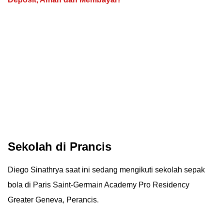
Sekolah di Prancis
Diego Sinathrya saat ini sedang mengikuti sekolah sepak
bola di Paris Saint-Germain Academy Pro Residency
Greater Geneva, Perancis.