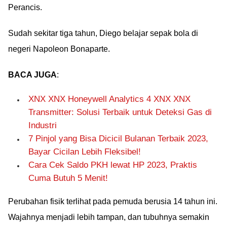
Perancis.
Sudah sekitar tiga tahun, Diego belajar sepak bola di
negeri Napoleon Bonaparte.
BACA JUGA
:
XNX XNX Honeywell Analytics 4 XNX XNX
Transmitter: Solusi Terbaik untuk Deteksi Gas di
Industri
7 Pinjol yang Bisa Dicicil Bulanan Terbaik 2023,
Bayar Cicilan Lebih Fleksibel!
Cara Cek Saldo PKH lewat HP 2023, Praktis
Cuma Butuh 5 Menit!
Perubahan fisik terlihat pada pemuda berusia 14 tahun ini.
Wajahnya menjadi lebih tampan, dan tubuhnya semakin