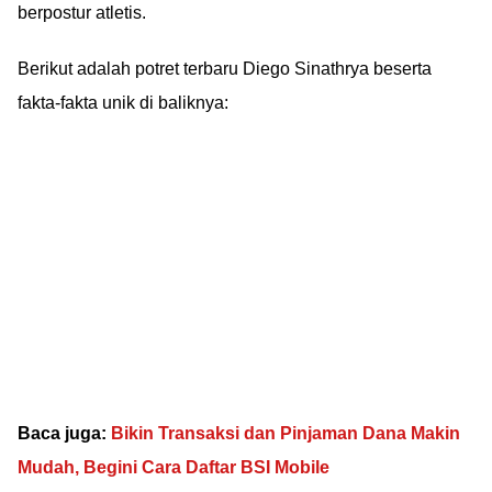
berpostur atletis.
Berikut adalah potret terbaru Diego Sinathrya beserta
fakta-fakta unik di baliknya:
Baca juga:
Bikin Transaksi dan Pinjaman Dana Makin
Mudah, Begini Cara Daftar BSI Mobile