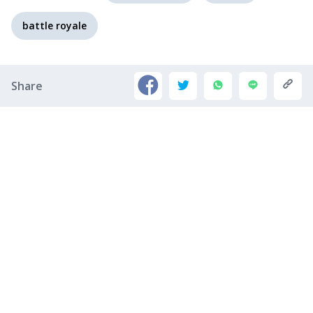
battle royale
Share