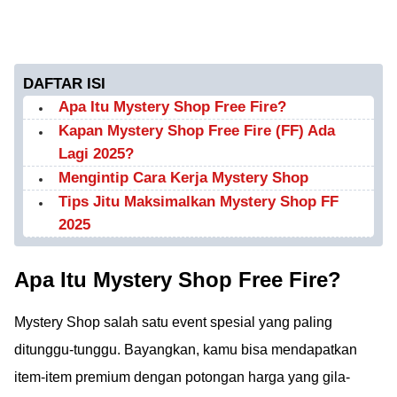
DAFTAR ISI
Apa Itu Mystery Shop Free Fire?
Kapan Mystery Shop Free Fire (FF) Ada
Lagi 2025?
Mengintip Cara Kerja Mystery Shop
Tips Jitu Maksimalkan Mystery Shop FF
2025
Apa Itu Mystery Shop Free Fire?
Mystery Shop salah satu event spesial yang paling
ditunggu-tunggu. Bayangkan, kamu bisa mendapatkan
item-item premium dengan potongan harga yang gila-