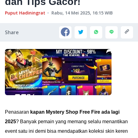
dan Tips Gacor!
Puput Hadiningrat
Rabu, 14 Mei 2025, 16:15
WIB
Share
Penasaran
kapan Mystery Shop Free Fire ada lagi
2025
? Banyak pemain yang memang selalu menantikan
event satu ini demi bisa mendapatkan koleksi skin keren