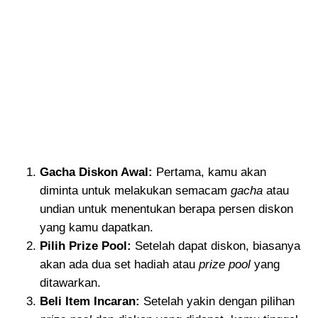
Gacha Diskon Awal:
Pertama, kamu akan
diminta untuk melakukan semacam
gacha
atau
undian untuk menentukan berapa persen diskon
yang kamu dapatkan.
Pilih Prize Pool:
Setelah dapat diskon, biasanya
akan ada dua set hadiah atau
prize pool
yang
ditawarkan.
Beli Item Incaran:
Setelah yakin dengan pilihan