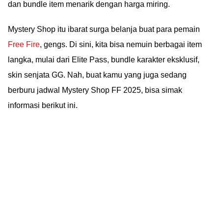
dan bundle item menarik dengan harga miring.
Mystery Shop itu ibarat surga belanja buat para pemain
Free Fire
, gengs. Di sini, kita bisa nemuin berbagai item
langka, mulai dari Elite Pass, bundle karakter eksklusif,
skin senjata GG. Nah, buat kamu yang juga sedang
berburu jadwal Mystery Shop FF 2025, bisa simak
informasi berikut ini.