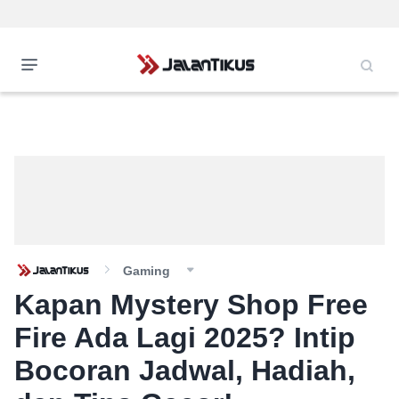
Gaming
Kapan Mystery Shop Free
Fire Ada Lagi 2025? Intip
Bocoran Jadwal, Hadiah,