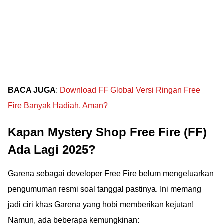
BACA JUGA
:
Download FF Global Versi Ringan Free
Fire Banyak Hadiah, Aman?
Kapan Mystery Shop Free Fire (FF)
Ada Lagi 2025?
Garena sebagai developer Free Fire belum mengeluarkan
pengumuman resmi soal tanggal pastinya. Ini memang
jadi ciri khas Garena yang hobi memberikan kejutan!
Namun, ada beberapa kemungkinan: