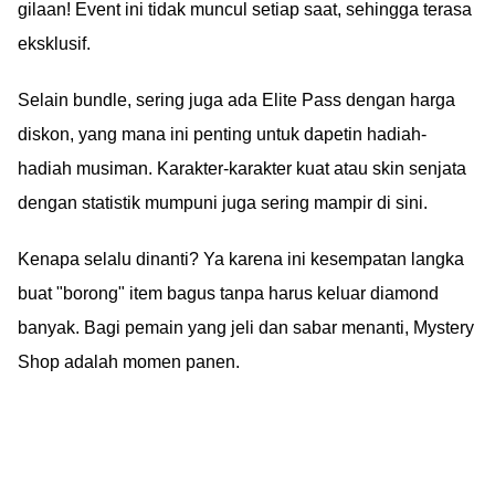
gilaan! Event ini tidak muncul setiap saat, sehingga terasa
eksklusif.
Selain bundle, sering juga ada Elite Pass dengan harga
diskon, yang mana ini penting untuk dapetin hadiah-
hadiah musiman. Karakter-karakter kuat atau skin senjata
dengan statistik mumpuni juga sering mampir di sini.
Kenapa selalu dinanti? Ya karena ini kesempatan langka
buat "borong" item bagus tanpa harus keluar diamond
banyak. Bagi pemain yang jeli dan sabar menanti, Mystery
Shop adalah momen panen.