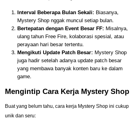
Interval Beberapa Bulan Sekali:
Biasanya,
Mystery Shop nggak muncul setiap bulan.
Bertepatan dengan Event Besar FF:
Misalnya,
ulang tahun Free Fire, kolaborasi spesial, atau
perayaan hari besar tertentu.
Mengikuti Update Patch Besar:
Mystery Shop
juga hadir setelah adanya update patch besar
yang membawa banyak konten baru ke dalam
game.
Mengintip Cara Kerja Mystery Shop
Buat yang belum tahu, cara kerja Mystery Shop ini cukup
unik dan seru: