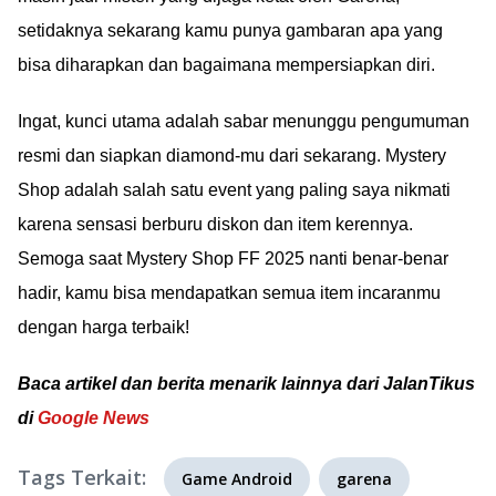
setidaknya sekarang kamu punya gambaran apa yang
bisa diharapkan dan bagaimana mempersiapkan diri.
Ingat, kunci utama adalah sabar menunggu pengumuman
resmi dan siapkan diamond-mu dari sekarang. Mystery
Shop adalah salah satu event yang paling saya nikmati
karena sensasi berburu diskon dan item kerennya.
Semoga saat Mystery Shop FF 2025 nanti benar-benar
hadir, kamu bisa mendapatkan semua item incaranmu
dengan harga terbaik!
Baca artikel dan berita menarik lainnya dari JalanTikus
di
Google News
Tags Terkait:
Game Android
garena