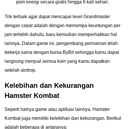
poin energi secara gratis hingga 6 kali sehari.
Trik terbaik agar dapat mencapai level Grandmaster
dengan cepat adalah dengan memompa keuntungan per
jam terlebih dahulu, baru kemudian memperhatikan hal
lainnya. Dalam game ini, pengembang permainan telah
bekerja sama dengan bursa ByBit sehingga kamu dapat
langsung menjual semua koin yang kamu dapatkan
setelah airdrop.
Kelebihan dan Kekurangan
Hamster Kombat
Seperti halnya game atau aplikasi lainnya, Hamster
Kombat juga memiliki kelebihan dan kekurangan. Berikut
adalah beberapa di antaranya: