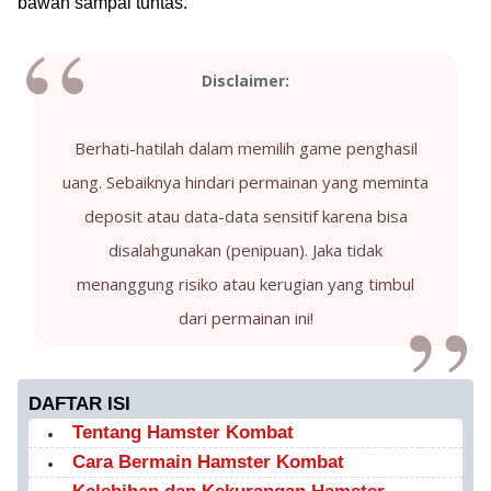
bawah sampai tuntas.
Disclaimer:
Berhati-hatilah dalam memilih game penghasil
uang. Sebaiknya hindari permainan yang meminta
deposit atau data-data sensitif karena bisa
disalahgunakan (penipuan). Jaka tidak
menanggung risiko atau kerugian yang timbul
dari permainan ini!
DAFTAR ISI
Tentang Hamster Kombat
Cara Bermain Hamster Kombat