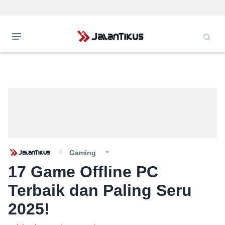
Gaming
17 Game Offline PC
Terbaik dan Paling Seru
2025!