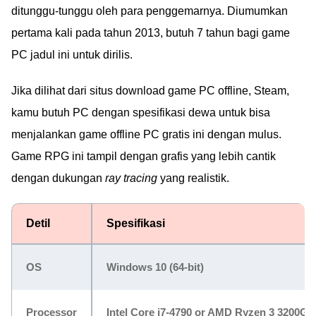
ditunggu-tunggu oleh para penggemarnya. Diumumkan
pertama kali pada tahun 2013, butuh 7 tahun bagi game
PC jadul ini untuk dirilis.
Jika dilihat dari situs download game PC offline, Steam,
kamu butuh PC dengan spesifikasi dewa untuk bisa
menjalankan game offline PC gratis ini dengan mulus.
Game RPG ini tampil dengan grafis yang lebih cantik
dengan dukungan
ray tracing
yang realistik.
Detil
Spesifikasi
OS
Windows 10 (64-bit)
Processor
Intel Core i7-4790 or AMD Ryzen 3 3200G