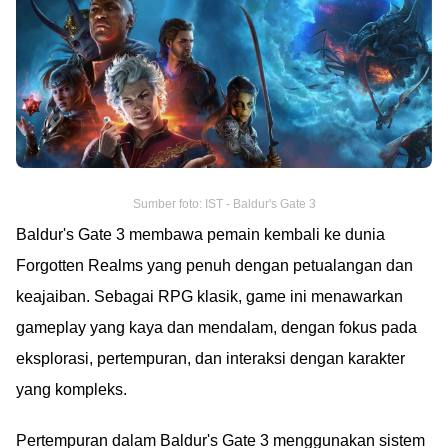
Sumber foto: IST - Baldur's Gate 3
Baldur's Gate 3 membawa pemain kembali ke dunia
Forgotten Realms yang penuh dengan petualangan dan
keajaiban. Sebagai RPG klasik, game ini menawarkan
gameplay yang kaya dan mendalam, dengan fokus pada
eksplorasi, pertempuran, dan interaksi dengan karakter
yang kompleks.
Pertempuran dalam Baldur's Gate 3 menggunakan sistem