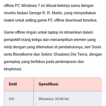
offline PC Windows 7 ini dibuat bekerja sama dengan
novelis fantasi George R. R. Martin, yang menyediakan
materi untuk setting game PC offline download tersebut.
Game offline ringan untuk laptop ini dimainkan dalam
perspektif orang ketiga dan menampilkan elemen yang
mirip dengan yang ditemukan di pendahulunya, seri Souls
serta Bloodborne dan Sekiro: Shadows Die Twice, dengan
gameplay yang berfokus pada pertempuran dan
eksplorasi.
Detil
Spesifikasi
OS
Windows 10 64-bit