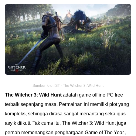
Sumber foto: IST - The Witcher 3: Wild Hunt
The Witcher 3: Wild Hunt
adalah game offline PC free
terbaik sepanjang masa. Permainan ini memiliki plot yang
kompleks, sehingga dirasa sangat menantang sekaligus
asyik diikuti. Tak cuma itu, The Witcher 3: Wild Hunt juga
pernah memenangkan penghargaan Game of The Year ,