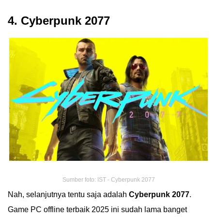
4. Cyberpunk 2077
Sumber foto: IST - Cyberpunk 2077
Nah, selanjutnya tentu saja adalah
Cyberpunk 2077
.
Game PC offline terbaik 2025 ini sudah lama banget