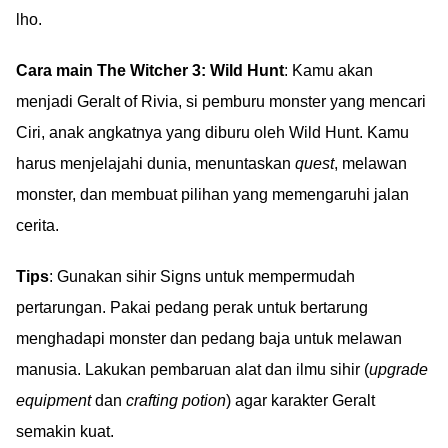
lho.
Cara main The Witcher 3: Wild Hunt
: Kamu akan
menjadi Geralt of Rivia, si pemburu monster yang mencari
Ciri, anak angkatnya yang diburu oleh Wild Hunt. Kamu
harus menjelajahi dunia, menuntaskan
quest
, melawan
monster, dan membuat pilihan yang memengaruhi jalan
cerita.
Tips
: Gunakan sihir Signs untuk mempermudah
pertarungan. Pakai pedang perak untuk bertarung
menghadapi monster dan pedang baja untuk melawan
manusia. Lakukan pembaruan alat dan ilmu sihir (
upgrade
equipment
dan
crafting potion
) agar karakter Geralt
semakin kuat.