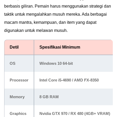
berbasis giliran. Pemain harus menggunakan strategi dan
taktik untuk mengalahkan musuh mereka. Ada berbagai
macam mantra, kemampuan, dan item yang dapat
digunakan untuk melawan musuh.
Detil
Spesifikasi Minimum
OS
Windows 10 64-bit
Processor
Intel Core i5-4690 / AMD FX-8350
Memory
8 GB RAM
Graphics
Nvidia GTX 970 / RX 480 (4GB+ VRAM)