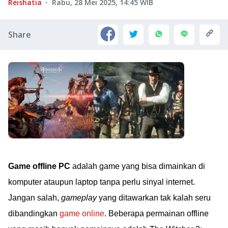
Reishatia
Rabu, 28 Mei 2025, 14:45
WIB
Share
Game offline PC
adalah game yang bisa dimainkan di
komputer ataupun laptop tanpa perlu sinyal internet.
Jangan salah,
gameplay
yang ditawarkan tak kalah seru
dibandingkan
game online
. Beberapa permainan offline