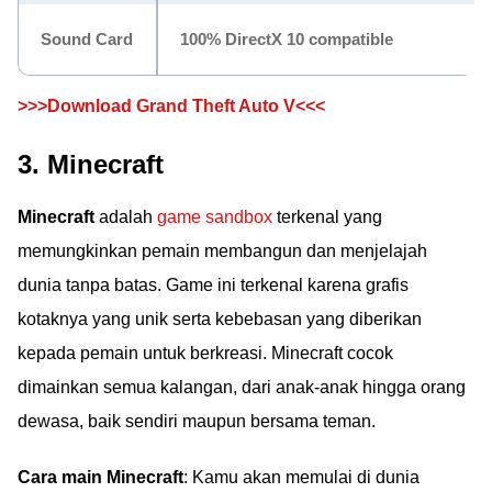
Sound Card
100% DirectX 10 compatible
>>>Download Grand Theft Auto V<<<
3. Minecraft
Minecraft
adalah
game sandbox
terkenal yang
memungkinkan pemain membangun dan menjelajah
dunia tanpa batas. Game ini terkenal karena grafis
kotaknya yang unik serta kebebasan yang diberikan
kepada pemain untuk berkreasi. Minecraft cocok
dimainkan semua kalangan, dari anak-anak hingga orang
dewasa, baik sendiri maupun bersama teman.
Cara main Minecraft
: Kamu akan memulai di dunia