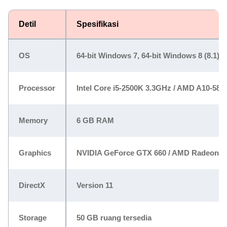
Detil
Spesifikasi
OS
64-bit Windows 7, 64-bit Windows 8 (8.1)
Processor
Intel Core i5-2500K 3.3GHz / AMD A10-58
Memory
6 GB RAM
Graphics
NVIDIA GeForce GTX 660 / AMD Radeon H
DirectX
Version 11
Storage
50 GB ruang tersedia