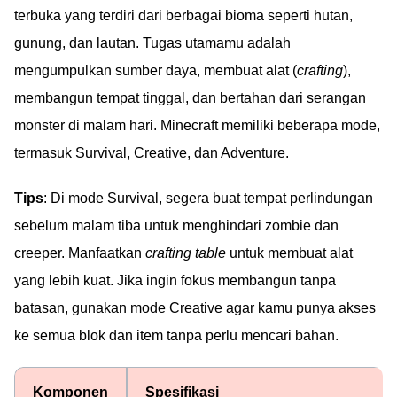
terbuka yang terdiri dari berbagai bioma seperti hutan,
gunung, dan lautan. Tugas utamamu adalah
mengumpulkan sumber daya, membuat alat (
crafting
),
membangun tempat tinggal, dan bertahan dari serangan
monster di malam hari. Minecraft memiliki beberapa mode,
termasuk Survival, Creative, dan Adventure.
Tips
: Di mode Survival, segera buat tempat perlindungan
sebelum malam tiba untuk menghindari zombie dan
creeper. Manfaatkan
crafting table
untuk membuat alat
yang lebih kuat. Jika ingin fokus membangun tanpa
batasan, gunakan mode Creative agar kamu punya akses
ke semua blok dan item tanpa perlu mencari bahan.
Komponen
Spesifikasi