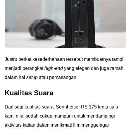
Justru berkat kesederhanaan tersebut membuatnya tampil
menjadi perangkat
high-end
yang elegan dan juga ramah
dalam hal
setup
atau pemasangan.
Kualitas Suara
Dari segi kualitas suara, Sennheiser RS 175 tentu saja
kami nilai sudah cukup mumpuni untuk mendampingi
aktivitas kalian dalam menikmati film menggelegar