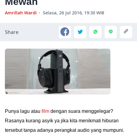
Mewah
Amrillah Wardi
Selasa, 26 Jul 2016, 19:30
WIB
Share
Punya lagu atau
film
dengan suara menggelegar?
Rasanya kurang asyik ya jika kita menikmati hiburan
tersebut tanpa adanya perangkat audio yang mumpuni.