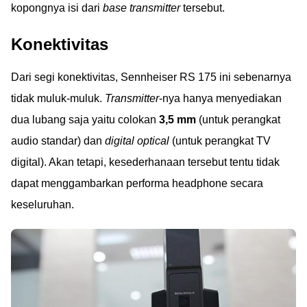
kopongnya isi dari
base transmitter
tersebut.
Konektivitas
Dari segi konektivitas, Sennheiser RS 175 ini sebenarnya
tidak muluk-muluk.
Transmitter
-nya hanya menyediakan
dua lubang saja yaitu colokan
3,5 mm
(untuk perangkat
audio standar) dan
digital optical
(untuk perangkat TV
digital). Akan tetapi, kesederhanaan tersebut tentu tidak
dapat menggambarkan performa headphone secara
keseluruhan.