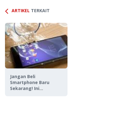
ARTIKEL
TERKAIT
Jangan Beli
Smartphone Baru
Sekarang! Ini
Alasannya