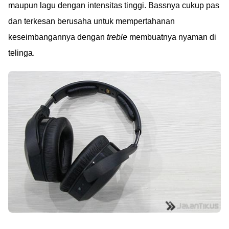
maupun lagu dengan intensitas tinggi. Bassnya cukup pas
dan terkesan berusaha untuk mempertahanan
keseimbangannya dengan
treble
membuatnya nyaman di
telinga.