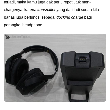
terjadi, maka kamu juga gak perlu repot utuk men-
chargenya, karena
transmitter
yang dari tadi sudah kita
bahas juga berfungsi sebagai
docking charge
bagi
perangkat headphone.