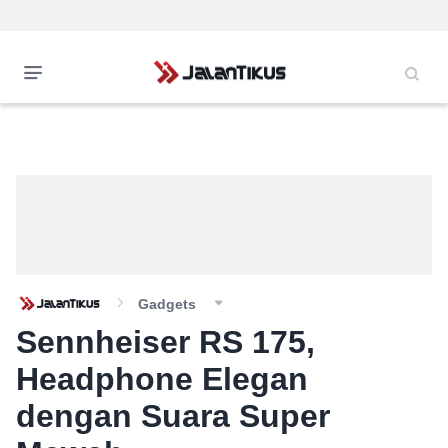
Gadgets
Sennheiser RS 175,
Headphone Elegan
dengan Suara Super