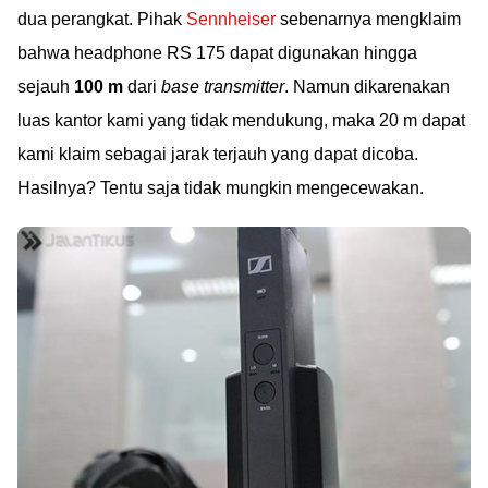
dua perangkat. Pihak
Sennheiser
sebenarnya mengklaim
bahwa headphone RS 175 dapat digunakan hingga
sejauh
100 m
dari
base transmitter
. Namun dikarenakan
luas kantor kami yang tidak mendukung, maka 20 m dapat
kami klaim sebagai jarak terjauh yang dapat dicoba.
Hasilnya? Tentu saja tidak mungkin mengecewakan.