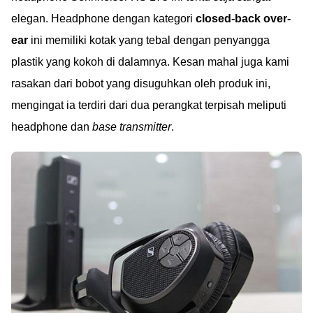
elegan. Headphone dengan kategori
closed-back over-
ear
ini memiliki kotak yang tebal dengan penyangga
plastik yang kokoh di dalamnya. Kesan mahal juga kami
rasakan dari bobot yang disuguhkan oleh produk ini,
mengingat ia terdiri dari dua perangkat terpisah meliputi
headphone dan
base transmitter
.