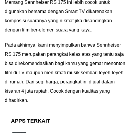
Memang Sennheiser RS 175 ini lebih cocok untuk
digunakan bersama dengan Smart TV dikarenakan
komposisi suaranya yang nikmat jika disandingkan
dengan film ber-elemen suara yang kaya.
Pada akhirnya, kami menyimpulkan bahwa Sennheiser
RS 175 merupakan perangkat kelas atas yang tentu saja
bisa direkomendasikan bagi kamu yang gemar menonton
film di TV maupun menikmati musik sembari leyeh-leyeh
di rumah. Dari segi harga, perangkat ini dijual dalam
kisaran 4 juta rupiah. Cocok dengan kualitas yang
dihadirkan.
APPS TERKAIT