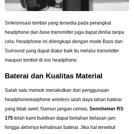
Sinkronisasi tombol yang tersedia pada perangkat
headphone dan
base transmitter
juga dapat dinilai tanpa
cela. Headphone ini dilengkapi dengan mode Bass dan
Surround yang dapat diatur baik itu melalui
transmitter
maupun tombol di sisi headphone.
Baterai dan Kualitas Material
Salah satu momok menakutkan dari penggunaan
headphone/earphone
wireless
ialah daya tahan baterai
yang tidak awet. Namun jangan cemas,
Sennheiser RS
175
telah kami buktikan dapat bertahan belasan jam
hingga akhirnya kehabisan baterai. Jika hal tersebut