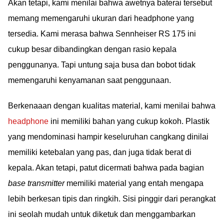
Akan tetapi, kami menilai bahwa awetnya baterai tersebut
memang memengaruhi ukuran dari headphone yang
tersedia. Kami merasa bahwa Sennheiser RS 175 ini
cukup besar dibandingkan dengan rasio kepala
penggunanya. Tapi untung saja busa dan bobot tidak
memengaruhi kenyamanan saat penggunaan.
Berkenaaan dengan kualitas material, kami menilai bahwa
headphone
ini memiliki bahan yang cukup kokoh. Plastik
yang mendominasi hampir keseluruhan cangkang dinilai
memiliki ketebalan yang pas, dan juga tidak berat di
kepala. Akan tetapi, patut dicermati bahwa pada bagian
base transmitter
memiliki material yang entah mengapa
lebih berkesan tipis dan ringkih. Sisi pinggir dari perangkat
ini seolah mudah untuk diketuk dan menggambarkan