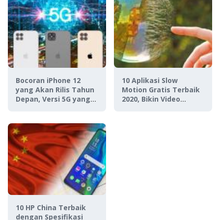
Bocoran iPhone 12
10 Aplikasi Slow
yang Akan Rilis Tahun
Motion Gratis Terbaik
Depan, Versi 5G yang
2020, Bikin Video
Murah?
Keren!
10 HP China Terbaik
dengan Spesifikasi