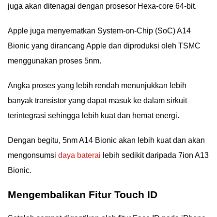
juga akan ditenagai dengan prosesor Hexa-core 64-bit.
Apple juga menyematkan System-on-Chip (SoC) A14
Bionic yang dirancang Apple dan diproduksi oleh TSMC
menggunakan proses 5nm.
Angka proses yang lebih rendah menunjukkan lebih
banyak transistor yang dapat masuk ke dalam sirkuit
terintegrasi sehingga lebih kuat dan hemat energi.
Dengan begitu, 5nm A14 Bionic akan lebih kuat dan akan
mengonsumsi
daya baterai
lebih sedikit daripada 7ion A13
Bionic.
Mengembalikan Fitur Touch ID