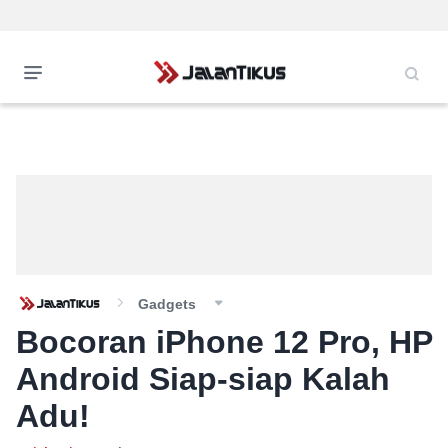
Gadgets
Bocoran iPhone 12 Pro, HP
Android Siap-siap Kalah
Adu!