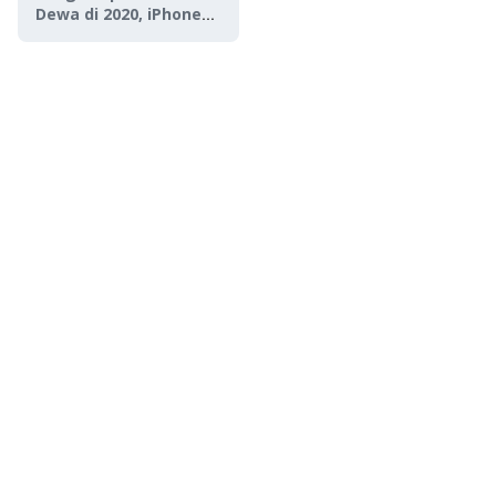
Dewa di 2020, iPhone
Xs Lewat!