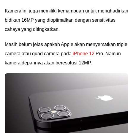
Kamera ini juga memiliki kemampuan untuk menghadirkan
bidikan 16MP yang dioptimalkan dengan sensitivitas
cahaya yang ditingkatkan.
Masih belum jelas apakah Apple akan menyematkan triple
camera atau quad camera pada
iPhone 12
Pro. Namun
kamera depannya akan beresolusi 12MP.