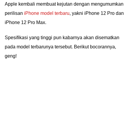
Apple kembali membuat kejutan dengan mengumumkan
perilisan
iPhone model terbaru
, yakni iPhone 12 Pro dan
iPhone 12 Pro Max.
Spesifikasi yang tinggi pun kabarnya akan disematkan
pada model terbarunya tersebut. Berikut bocorannya,
geng!