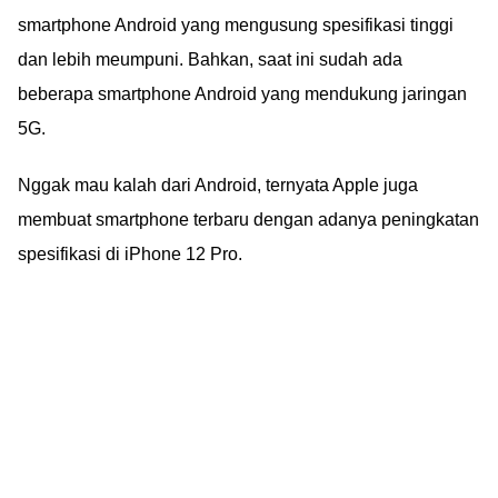
smartphone Android yang mengusung spesifikasi tinggi
dan lebih meumpuni. Bahkan, saat ini sudah ada
beberapa smartphone Android yang mendukung jaringan
5G.
Nggak mau kalah dari Android, ternyata Apple juga
membuat smartphone terbaru dengan adanya peningkatan
spesifikasi di iPhone 12 Pro.