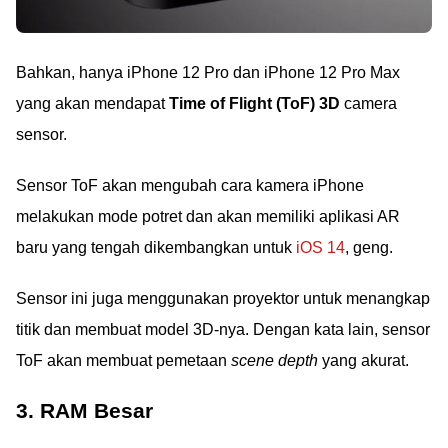
Bahkan, hanya iPhone 12 Pro dan iPhone 12 Pro Max
yang akan mendapat
Time of Flight (ToF) 3D
camera
sensor.
Sensor ToF akan mengubah cara kamera iPhone
melakukan mode potret dan akan memiliki aplikasi AR
baru yang tengah dikembangkan untuk
iOS 14
, geng.
Sensor ini juga menggunakan proyektor untuk menangkap
titik dan membuat model 3D-nya. Dengan kata lain, sensor
ToF akan membuat pemetaan
scene depth
yang akurat.
3. RAM Besar