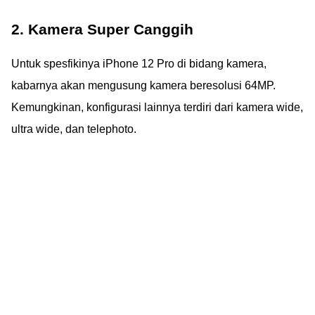
2. Kamera Super Canggih
Untuk spesfikinya iPhone 12 Pro di bidang kamera,
kabarnya akan mengusung kamera beresolusi 64MP.
Kemungkinan, konfigurasi lainnya terdiri dari kamera wide,
ultra wide, dan telephoto.