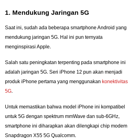
1. Mendukung Jaringan 5G
Saat ini, sudah ada beberapa smartphone Android yang
mendukung jaringan 5G. Hal ini pun ternyata
menginspirasi Apple.
Salah satu peningkatan terpenting pada smartphone ini
adalah jaringan 5G. Seri iPhone 12 pun akan menjadi
produk iPhone pertama yang menggunakan
konektivitas
5G
.
Untuk memastikan bahwa model iPhone ini kompatibel
untuk 5G dengan spektrum mmWave dan sub-6GHz,
smartphone ini diharapkan akan dilengkapi chip modem
Snapdragon X55 5G Qualcomm.