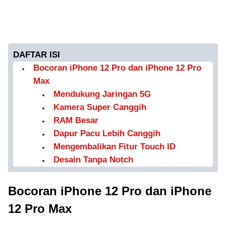
DAFTAR ISI
Bocoran iPhone 12 Pro dan iPhone 12 Pro
Max
Mendukung Jaringan 5G
Kamera Super Canggih
RAM Besar
Dapur Pacu Lebih Canggih
Mengembalikan Fitur Touch ID
Desain Tanpa Notch
Bocoran iPhone 12 Pro dan iPhone
12 Pro Max