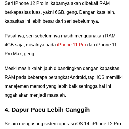
Seri iPhone 12 Pro ini kabarnya akan dibekali RAM
berkapasitas luas, yakni 6GB, geng. Dengan kata lain,
kapasitas ini lebih besar dari seri sebelumnya.
Pasalnya, seri sebelumnya masih menggunakan RAM
4GB saja, misalnya pada
iPhone 11 Pro
dan iPhone 11
Pro Max, geng.
Meski masih kalah jauh dibandingkan dengan kapasitas
RAM pada beberapa perangkat Android, tapi iOS memiliki
manajemen memori yang lebih baik sehingga hal ini
nggak akan menjadi masalah.
4. Dapur Pacu Lebih Canggih
Selain mengusung sistem operasi iOS 14, iPhone 12 Pro