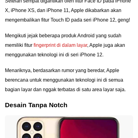
Setelah sempat digantikan oleh fitur Face ID pada iPhone
X, iPhone XS, dan iPhone 11, Apple dikabarkan akan
mengembalikan fitur Touch ID pada seri iPhone 12, geng!
Mengikuti jejak beberapa produk Android yang sudah
memiliki fitur
fingerprint di dalam layar
, Apple juga akan
menggunakan teknologi ini di seri iPhone 12.
Menariknya, berdasarkan rumor yang beredar, Apple
berencana untuk menggunakan teknologi ini di semua
bagian layar dan nggak terbatas di satu area layar saja.
Desain Tanpa Notch