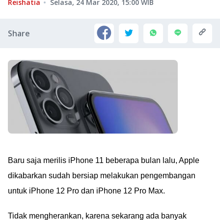
Reishatia
Selasa, 24 Mar 2020, 15:00
WIB
Share
Baru saja merilis iPhone 11 beberapa bulan lalu, Apple
dikabarkan sudah bersiap melakukan pengembangan
untuk iPhone 12 Pro dan iPhone 12 Pro Max.
Tidak mengherankan, karena sekarang ada banyak