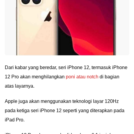
Dari kabar yang beredar, seri iPhone 12, termasuk iPhone
12 Pro akan menghilangkan
poni atau notch
di bagian
atas layarnya.
Apple juga akan menggunakan teknologi layar 120Hz
pada ketiga seri iPhone 12 seperti yang diterapkan pada
iPad Pro.