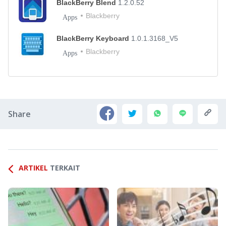
BlackBerry Blend
1.2.0.52
Blackberry
Apps
BlackBerry Keyboard
1.0.1.3168_V5
Blackberry
Apps
Share
ARTIKEL
TERKAIT