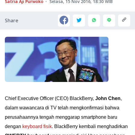
Satria Aji Purwoko
Selasa, 15 Nov 2016, 18:30
WIB
Share
Chief Executive Officer (CEO) BlackBerry,
John Chen
,
dalam wawancara di TV telah mengkonfirmasi bahwa
perusahaannya tengah menggarap smartphone baru
dengan
keyboard fisik
. BlackBerry kembali menghadirkan