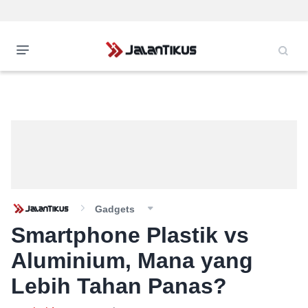
Gadgets
Smartphone Plastik vs
Aluminium, Mana yang
Lebih Tahan Panas?