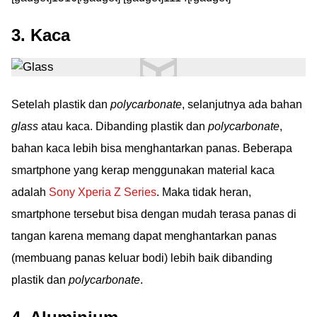
3. Kaca
Setelah plastik dan
polycarbonate
, selanjutnya ada bahan
glass
atau kaca. Dibanding plastik dan
polycarbonate
,
bahan kaca lebih bisa menghantarkan panas. Beberapa
smartphone yang kerap menggunakan material kaca
adalah
Sony Xperia Z Series
. Maka tidak heran,
smartphone tersebut bisa dengan mudah terasa panas di
tangan karena memang dapat menghantarkan panas
(membuang panas keluar bodi) lebih baik dibanding
plastik dan
polycarbonate
.