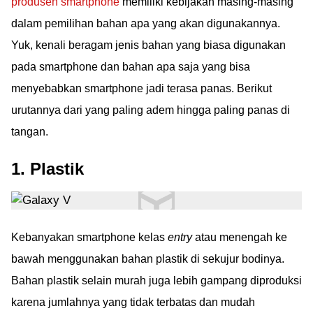
produsen smartphone
memiliki kebijakan masing-masing
dalam pemilihan bahan apa yang akan digunakannya.
Yuk, kenali beragam jenis bahan yang biasa digunakan
pada smartphone dan bahan apa saja yang bisa
menyebabkan smartphone jadi terasa panas. Berikut
urutannya dari yang paling adem hingga paling panas di
tangan.
1. Plastik
Kebanyakan smartphone kelas
entry
atau menengah ke
bawah menggunakan bahan plastik di sekujur bodinya.
Bahan plastik selain murah juga lebih gampang diproduksi
karena jumlahnya yang tidak terbatas dan mudah