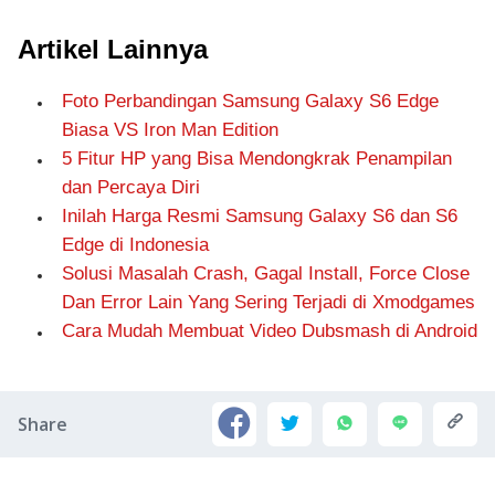
Artikel Lainnya
Foto Perbandingan Samsung Galaxy S6 Edge
Biasa VS Iron Man Edition
5 Fitur HP yang Bisa Mendongkrak Penampilan
dan Percaya Diri
Inilah Harga Resmi Samsung Galaxy S6 dan S6
Edge di Indonesia
Solusi Masalah Crash, Gagal Install, Force Close
Dan Error Lain Yang Sering Terjadi di Xmodgames
Cara Mudah Membuat Video Dubsmash di Android
Share