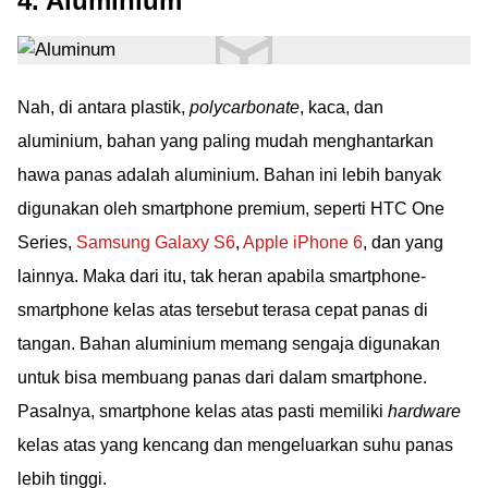
4. Aluminium
Nah, di antara plastik,
polycarbonate
, kaca, dan
aluminium, bahan yang paling mudah menghantarkan
hawa panas adalah aluminium. Bahan ini lebih banyak
digunakan oleh smartphone premium, seperti HTC One
Series,
Samsung Galaxy S6
,
Apple iPhone 6
, dan yang
lainnya. Maka dari itu, tak heran apabila smartphone-
smartphone kelas atas tersebut terasa cepat panas di
tangan. Bahan aluminium memang sengaja digunakan
untuk bisa membuang panas dari dalam smartphone.
Pasalnya, smartphone kelas atas pasti memiliki
hardware
kelas atas yang kencang dan mengeluarkan suhu panas
lebih tinggi.