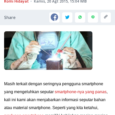
Romi Hidayat
Kamis, 20 Agt 2015, 15:04
WIB
Share
Masih terkait dengan seringnya pengguna smartphone
yang mengeluhkan seputar
smartphone-nya yang panas
,
kali ini kami akan menjabarkan informasi seputar bahan
atau material smartphone. Seperti yang kita ketahui,