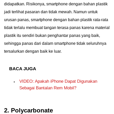
didapatkan. Risikonya, smartphone dengan bahan plastik
jadi terlihat pasaran dan tidak mewah. Namun untuk
urusan panas, smartphone dengan bahan plastik rata-rata
tidak terlalu membuat tangan terasa panas karena material
plastik itu sendiri bukan penghantar panas yang baik,
sehingga panas dari dalam smartphone tidak seluruhnya
tersalurkan dengan baik ke luar.
BACA JUGA
VIDEO: Apakah iPhone Dapat Digunakan
Sebagai Bantalan Rem Mobil?
2. Polycarbonate