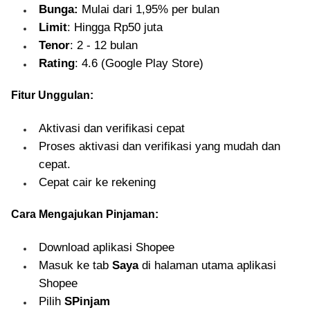
Bunga:
Mulai dari 1,95% per bulan
Limit
: Hingga Rp50 juta
Tenor
: 2 - 12 bulan
Rating
: 4.6 (Google Play Store)
Fitur Unggulan:
Aktivasi dan verifikasi cepat
Proses aktivasi dan verifikasi yang mudah dan
cepat.
Cepat cair ke rekening
Cara Mengajukan Pinjaman:
Download aplikasi Shopee
Masuk ke tab
Saya
di halaman utama aplikasi
Shopee
Pilih
SPinjam