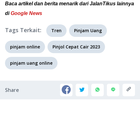
Baca artikel dan berita menarik dari JalanTikus lainnya
di
Google News
Tags Terkait:
Tren
Pinjam Uang
pinjam online
Pinjol Cepat Cair 2023
pinjam uang online
Share