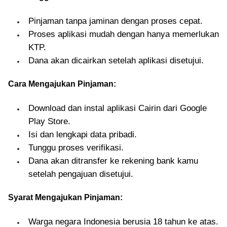
Pinjaman tanpa jaminan dengan proses cepat.
Proses aplikasi mudah dengan hanya memerlukan
KTP.
Dana akan dicairkan setelah aplikasi disetujui.
Cara Mengajukan Pinjaman:
Download dan instal aplikasi Cairin dari Google
Play Store.
Isi dan lengkapi data pribadi.
Tunggu proses verifikasi.
Dana akan ditransfer ke rekening bank kamu
setelah pengajuan disetujui.
Syarat Mengajukan Pinjaman:
Warga negara Indonesia berusia 18 tahun ke atas.