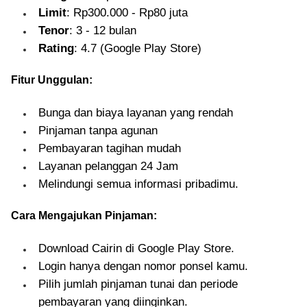
Limit
: Rp300.000 - Rp80 juta
Tenor
: 3 - 12 bulan
Rating
: 4.7 (Google Play Store)
Fitur Unggulan:
Bunga dan biaya layanan yang rendah
Pinjaman tanpa agunan
Pembayaran tagihan mudah
Layanan pelanggan 24 Jam
Melindungi semua informasi pribadimu.
Cara Mengajukan Pinjaman:
Download Cairin di Google Play Store.
Login hanya dengan nomor ponsel kamu.
Pilih jumlah pinjaman tunai dan periode
pembayaran yang diinginkan.