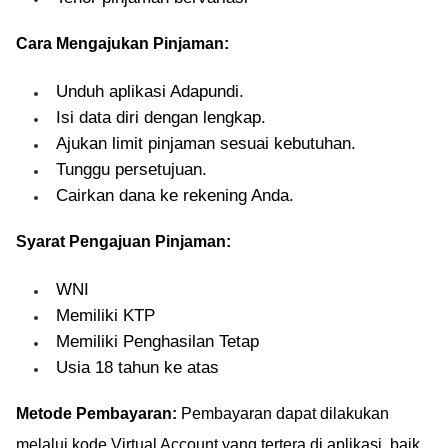
Cara Mengajukan Pinjaman:
Unduh aplikasi Adapundi.
Isi data diri dengan lengkap.
Ajukan limit pinjaman sesuai kebutuhan.
Tunggu persetujuan.
Cairkan dana ke rekening Anda.
Syarat Pengajuan Pinjaman:
WNI
Memiliki KTP
Memiliki Penghasilan Tetap
Usia 18 tahun ke atas
Metode Pembayaran:
Pembayaran dapat dilakukan
melalui kode Virtual Account yang tertera di aplikasi, baik