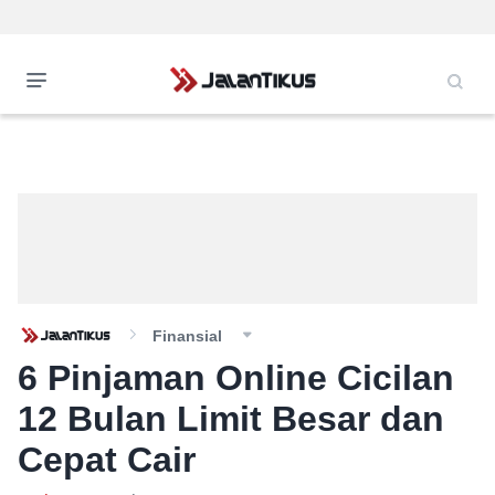
Finansial
6 Pinjaman Online Cicilan
12 Bulan Limit Besar dan
Cepat Cair