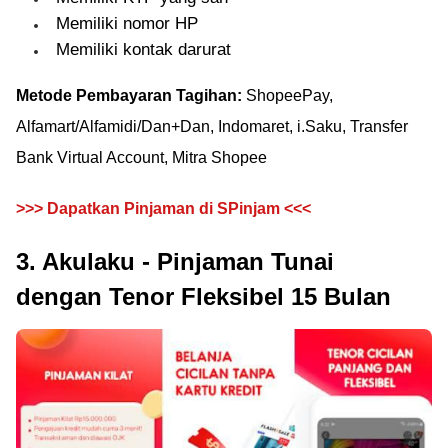
Memiliki nomor HP
Memiliki kontak darurat
Metode Pembayaran Tagihan:
ShopeePay,
Alfamart/Alfamidi/Dan+Dan, Indomaret, i.Saku, Transfer
Bank Virtual Account, Mitra Shopee
>>> Dapatkan Pinjaman di SPinjam <<<
3. Akulaku - Pinjaman Tunai
dengan Tenor Fleksibel 15 Bulan