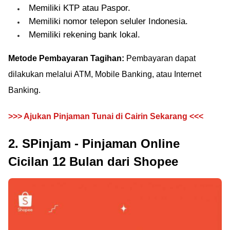
Memiliki KTP atau Paspor.
Memiliki nomor telepon seluler Indonesia.
Memiliki rekening bank lokal.
Metode Pembayaran Tagihan:
Pembayaran dapat
dilakukan melalui ATM, Mobile Banking, atau Internet
Banking.
>>> Ajukan Pinjaman Tunai di Cairin Sekarang <<<
2. SPinjam - Pinjaman Online
Cicilan 12 Bulan dari Shopee