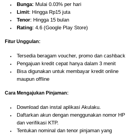
Bunga:
Mulai 0.03% per hari
Limit
: Hingga Rp15 juta
Tenor
: Hingga 15 bulan
Rating
: 4.6 (Google Play Store)
Fitur Unggulan:
Tersedia beragam voucher, promo dan cashback
Pengajuan kredit cepat hanya dalam 3 menit
Bisa digunakan untuk membayar kredit online
maupun offline
Cara Mengajukan Pinjaman:
Download dan instal aplikasi Akulaku.
Daftarkan akun dengan menggunakan nomor HP
dan verifikasi KTP.
Tentukan nominal dan tenor pinjaman yang