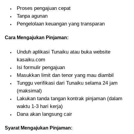
Proses pengajuan cepat
Tanpa agunan
Pengelolaan keuangan yang transparan
Cara Mengajukan Pinjaman:
Unduh aplikasi Tunaiku atau buka website
kasaiku.com
Isi formulir pengajuan
Masukkan limit dan tenor yang mau diambil
Tunggu verifikasi dari Tunaiku selama 24 jam
(maksimal)
Lakukan tanda tangan kontrak pinjaman (dalam
waktu 1-3 hari kerja)
Dana akan langsung cair
Syarat Mengajukan Pinjaman: