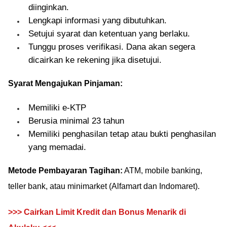
diinginkan.
Lengkapi informasi yang dibutuhkan.
Setujui syarat dan ketentuan yang berlaku.
Tunggu proses verifikasi. Dana akan segera
dicairkan ke rekening jika disetujui.
Syarat Mengajukan Pinjaman:
Memiliki e-KTP
Berusia minimal 23 tahun
Memiliki penghasilan tetap atau bukti penghasilan
yang memadai.
Metode Pembayaran Tagihan:
ATM, mobile banking,
teller bank, atau minimarket (Alfamart dan Indomaret).
>>> Cairkan Limit Kredit dan Bonus Menarik di