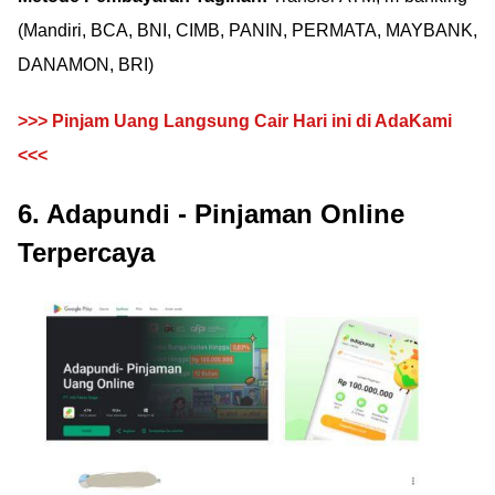
(Mandiri, BCA, BNI, CIMB, PANIN, PERMATA, MAYBANK,
DANAMON, BRI)
>>> Pinjam Uang Langsung Cair Hari ini di AdaKami
<<<
6. Adapundi - Pinjaman Online
Terpercaya