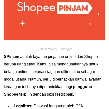
Sumber foto: IST - SPinjam
SPinjam
adalah layanan pinjaman online dari Shopee
berupa uang tunai. Kamu bisa menggunakannya untuk
belanja online, melunasi tagihan offline atau sebagai
modal usaha. Namun, perlu diperhatikan bahwa layanan
keuangan ini hanya diperuntukkan bagi
pengguna
Shopee terpilih
dengan skor kredit baik.
Legalitas
: Diawasi langsung oleh OJK