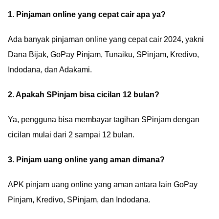
1. Pinjaman online yang cepat cair apa ya?
Ada banyak pinjaman online yang cepat cair 2024, yakni
Dana Bijak, GoPay Pinjam, Tunaiku, SPinjam, Kredivo,
Indodana, dan Adakami.
2. Apakah SPinjam bisa cicilan 12 bulan?
Ya, pengguna bisa membayar tagihan SPinjam dengan
cicilan mulai dari 2 sampai 12 bulan.
3. Pinjam uang online yang aman dimana?
APK pinjam uang online yang aman antara lain GoPay
Pinjam, Kredivo, SPinjam, dan Indodana.