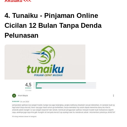
Akulaku <<<
4. Tunaiku - Pinjaman Online
Cicilan 12 Bulan Tanpa Denda
Pelunasan