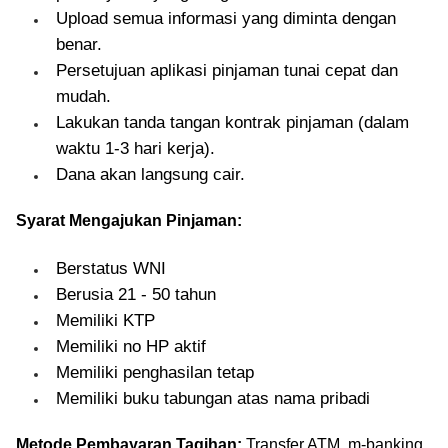
Upload semua informasi yang diminta dengan
benar.
Persetujuan aplikasi pinjaman tunai cepat dan
mudah.
Lakukan tanda tangan kontrak pinjaman (dalam
waktu 1-3 hari kerja).
Dana akan langsung cair.
Syarat Mengajukan Pinjaman:
Berstatus WNI
Berusia 21 - 50 tahun
Memiliki KTP
Memiliki no HP aktif
Memiliki penghasilan tetap
Memiliki buku tabungan atas nama pribadi
Metode Pembayaran Tagihan:
Transfer ATM, m-banking