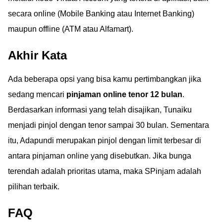
secara online (Mobile Banking atau Internet Banking)
maupun offline (ATM atau Alfamart).
Akhir Kata
Ada beberapa opsi yang bisa kamu pertimbangkan jika
sedang mencari
pinjaman online tenor 12 bulan
.
Berdasarkan informasi yang telah disajikan, Tunaiku
menjadi pinjol dengan tenor sampai 30 bulan. Sementara
itu, Adapundi merupakan pinjol dengan limit terbesar di
antara pinjaman online yang disebutkan. Jika bunga
terendah adalah prioritas utama, maka SPinjam adalah
pilihan terbaik.
FAQ