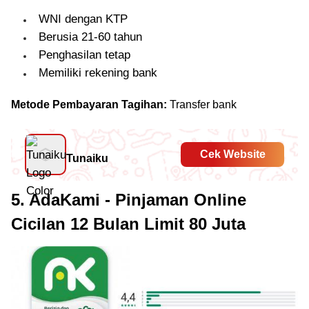
WNI dengan KTP
Berusia 21-60 tahun
Penghasilan tetap
Memiliki rekening bank
Metode Pembayaran Tagihan:
Transfer bank
Cek Website
Tunaiku
5. AdaKami - Pinjaman Online
Cicilan 12 Bulan Limit 80 Juta