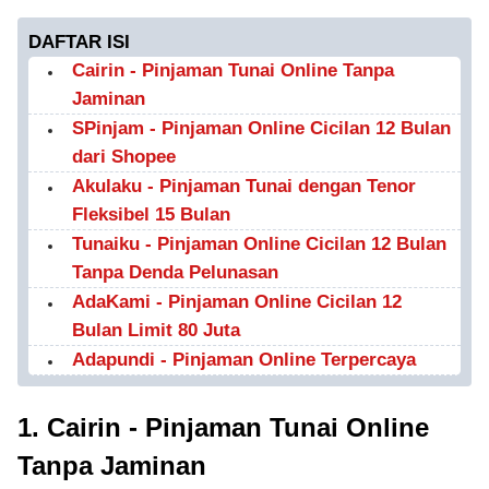
DAFTAR ISI
Cairin - Pinjaman Tunai Online Tanpa
Jaminan
SPinjam - Pinjaman Online Cicilan 12 Bulan
dari Shopee
Akulaku - Pinjaman Tunai dengan Tenor
Fleksibel 15 Bulan
Tunaiku - Pinjaman Online Cicilan 12 Bulan
Tanpa Denda Pelunasan
AdaKami - Pinjaman Online Cicilan 12
Bulan Limit 80 Juta
Adapundi - Pinjaman Online Terpercaya
1. Cairin - Pinjaman Tunai Online
Tanpa Jaminan