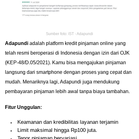
Sumber foto: IST - Adapundi
Adapundi
adalah platform kredit pinjaman online yang
telah resmi beroperasi di Indonesia dengan izin dari OJK
(KEP-48/D.05/2021). Kamu bisa mengajukan pinjaman
langsung dari smartphone dengan proses yang cepat dan
mudah. Menariknya lagi, Adapundi juga mendukung
pembayaran pinjaman lebih awal tanpa biaya tambahan.
Fitur Unggulan:
Keamanan dan kredibilitas layanan terjamin
Limit maksimal hingga Rp100 juta.
Tenor pinjaman bervariasi