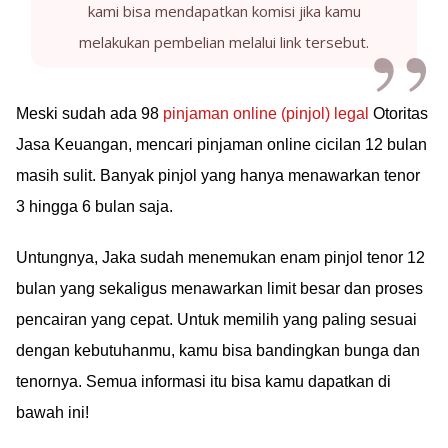
kami bisa mendapatkan komisi jika kamu
melakukan pembelian melalui link tersebut.
Meski sudah ada 98
pinjaman online (pinjol) legal
Otoritas
Jasa Keuangan, mencari pinjaman online cicilan 12 bulan
masih sulit. Banyak pinjol yang hanya menawarkan tenor
3 hingga 6 bulan saja.
Untungnya, Jaka sudah menemukan enam pinjol tenor 12
bulan yang sekaligus menawarkan limit besar dan proses
pencairan yang cepat. Untuk memilih yang paling sesuai
dengan kebutuhanmu, kamu bisa bandingkan bunga dan
tenornya. Semua informasi itu bisa kamu dapatkan di
bawah ini!