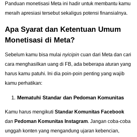
Panduan monetisasi Meta ini hadir untuk membantu kamu
meraih apresiasi tersebut sekaligus potensi finansialnya.
Apa Syarat dan Ketentuan Umum
Monetisasi di Meta?
Sebelum kamu bisa mulai
nyicipin
cuan dari Meta dan cari
cara menghasilkan uang di FB, ada beberapa aturan yang
harus kamu patuhi. Ini dia poin-poin penting yang wajib
kamu perhatikan:
Mematuhi Standar dan Pedoman Komunitas
Kamu harus mengikuti
Standar Komunitas Facebook
dan
Pedoman Komunitas Instagram
. Jangan coba-coba
unggah konten yang mengandung ujaran kebencian,