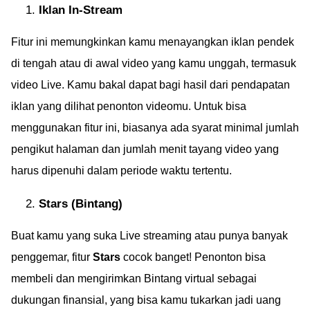
Iklan In-Stream
Fitur ini memungkinkan kamu menayangkan iklan pendek
di tengah atau di awal video yang kamu unggah, termasuk
video Live. Kamu bakal dapat bagi hasil dari pendapatan
iklan yang dilihat penonton videomu. Untuk bisa
menggunakan fitur ini, biasanya ada syarat minimal jumlah
pengikut halaman dan jumlah menit tayang video yang
harus dipenuhi dalam periode waktu tertentu.
Stars (Bintang)
Buat kamu yang suka Live streaming atau punya banyak
penggemar, fitur
Stars
cocok banget! Penonton bisa
membeli dan mengirimkan Bintang virtual sebagai
dukungan finansial, yang bisa kamu tukarkan jadi uang