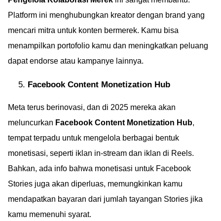
Platform ini menghubungkan kreator dengan brand yang
mencari mitra untuk konten bermerek. Kamu bisa
menampilkan portofolio kamu dan meningkatkan peluang
dapat endorse atau kampanye lainnya.
Facebook Content Monetization Hub
Meta terus berinovasi, dan di 2025 mereka akan
meluncurkan
Facebook Content Monetization Hub
,
tempat terpadu untuk mengelola berbagai bentuk
monetisasi, seperti iklan in-stream dan iklan di Reels.
Bahkan, ada info bahwa monetisasi untuk Facebook
Stories juga akan diperluas, memungkinkan kamu
mendapatkan bayaran dari jumlah tayangan Stories jika
kamu memenuhi syarat.