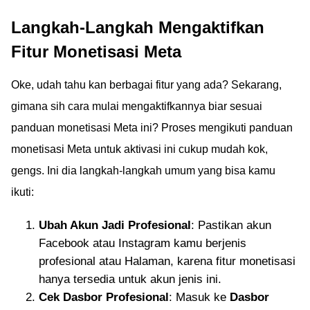
Langkah-Langkah Mengaktifkan
Fitur Monetisasi Meta
Oke, udah tahu kan berbagai fitur yang ada? Sekarang,
gimana sih cara mulai mengaktifkannya biar sesuai
panduan monetisasi Meta ini? Proses mengikuti panduan
monetisasi Meta untuk aktivasi ini cukup mudah kok,
gengs. Ini dia langkah-langkah umum yang bisa kamu
ikuti:
Ubah Akun Jadi Profesional
: Pastikan akun
Facebook atau Instagram kamu berjenis
profesional atau Halaman, karena fitur monetisasi
hanya tersedia untuk akun jenis ini.
Cek Dasbor Profesional
: Masuk ke
Dasbor