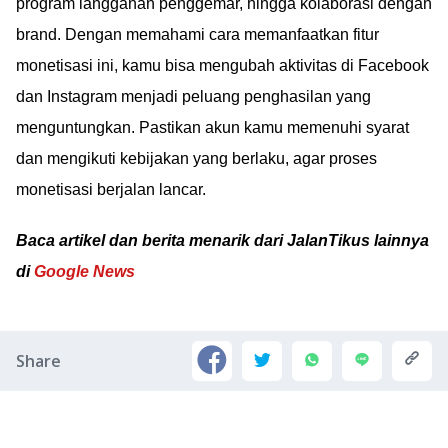
program langganan penggemar, hingga kolaborasi dengan
brand. Dengan memahami cara memanfaatkan fitur
monetisasi ini, kamu bisa mengubah aktivitas di Facebook
dan Instagram menjadi peluang penghasilan yang
menguntungkan. Pastikan akun kamu memenuhi syarat
dan mengikuti kebijakan yang berlaku, agar proses
monetisasi berjalan lancar.
Baca artikel dan berita menarik dari JalanTikus lainnya
di
Google News
Share