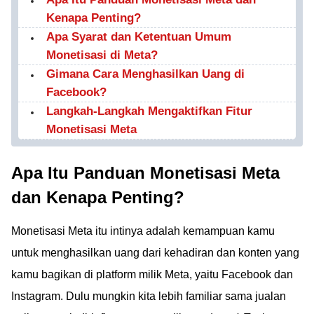
Kenapa Penting?
Apa Syarat dan Ketentuan Umum
Monetisasi di Meta?
Gimana Cara Menghasilkan Uang di
Facebook?
Langkah-Langkah Mengaktifkan Fitur
Monetisasi Meta
Apa Itu Panduan Monetisasi Meta
dan Kenapa Penting?
Monetisasi Meta itu intinya adalah kemampuan kamu
untuk menghasilkan uang dari kehadiran dan konten yang
kamu bagikan di platform milik Meta, yaitu Facebook dan
Instagram. Dulu mungkin kita lebih familiar sama jualan