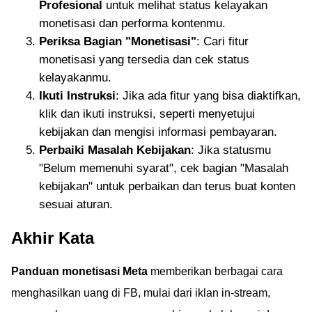
Profesional
untuk melihat status kelayakan
monetisasi dan performa kontenmu.
Periksa Bagian "Monetisasi"
: Cari fitur
monetisasi yang tersedia dan cek status
kelayakanmu.
Ikuti Instruksi
: Jika ada fitur yang bisa diaktifkan,
klik dan ikuti instruksi, seperti menyetujui
kebijakan dan mengisi informasi pembayaran.
Perbaiki Masalah Kebijakan
: Jika statusmu
"Belum memenuhi syarat", cek bagian "Masalah
kebijakan" untuk perbaikan dan terus buat konten
sesuai aturan.
Akhir Kata
Panduan monetisasi Meta
memberikan berbagai cara
menghasilkan uang di FB, mulai dari iklan in-stream,