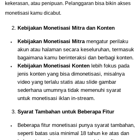
kekerasan, atau penipuan. Pelanggaran bisa bikin akses
monetisasi kamu dicabut.
Kebijakan Monetisasi Mitra dan Konten
Kebijakan Monetisasi Mitra
mengatur perilaku
akun atau halaman secara keseluruhan, termasuk
bagaimana kamu berinteraksi dan berbagi konten.
Kebijakan Monetisasi Konten
lebih fokus pada
jenis konten yang bisa dimonetisasi, misalnya
video yang terlalu statis atau slide gambar
sederhana umumnya tidak memenuhi syarat
untuk monetisasi iklan in-stream.
Syarat Tambahan untuk Beberapa Fitur
Beberapa fitur monetisasi punya syarat tambahan,
seperti batas usia minimal 18 tahun ke atas dan