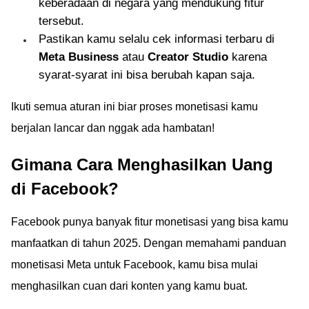
keberadaan di negara yang mendukung fitur
tersebut.
Pastikan kamu selalu cek informasi terbaru di
Meta Business
atau
Creator Studio
karena
syarat-syarat ini bisa berubah kapan saja.
Ikuti semua aturan ini biar proses monetisasi kamu
berjalan lancar dan nggak ada hambatan!
Gimana Cara Menghasilkan Uang
di Facebook?
Facebook punya banyak fitur monetisasi yang bisa kamu
manfaatkan di tahun 2025. Dengan memahami panduan
monetisasi Meta untuk Facebook, kamu bisa mulai
menghasilkan cuan dari konten yang kamu buat.