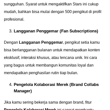
sungguhan. Syarat untuk mengaktifkan Stars ini cukup
mudah, bahkan bisa mulai dengan 500 pengikut di profil
profesional.
Langganan Penggemar (Fan Subscriptions)
Dengan
Langganan Penggemar
, pengikut setia kamu
bisa berlangganan bulanan untuk mendapatkan konten
eksklusif, interaksi khusus, atau lencana unik. Ini cara
yang bagus untuk membangun komunitas loyal dan
mendapatkan penghasilan rutin tiap bulan.
Pengelola Kolaborasi Merek (Brand Collabs
Manager)
Jika kamu sering bekerja sama dengan brand, fitur
Pengelola Kolaborasi Merek
ini sangat membantu.