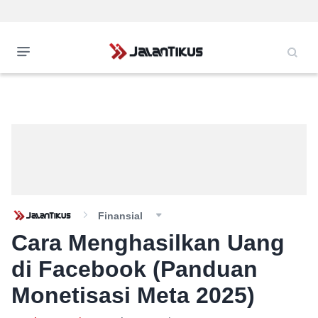
Finansial
Cara Menghasilkan Uang
di Facebook (Panduan
Monetisasi Meta 2025)