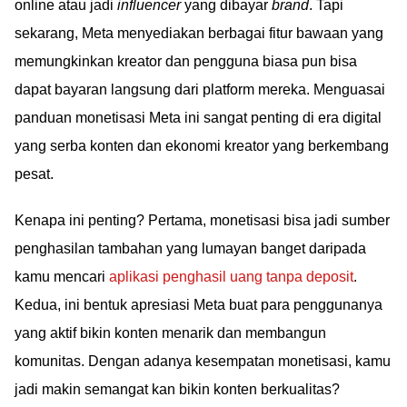
online atau jadi
influencer
yang dibayar
brand
. Tapi
sekarang, Meta menyediakan berbagai fitur bawaan yang
memungkinkan kreator dan pengguna biasa pun bisa
dapat bayaran langsung dari platform mereka. Menguasai
panduan monetisasi Meta ini sangat penting di era digital
yang serba konten dan ekonomi kreator yang berkembang
pesat.
Kenapa ini penting? Pertama, monetisasi bisa jadi sumber
penghasilan tambahan yang lumayan banget daripada
kamu mencari
aplikasi penghasil uang tanpa deposit
.
Kedua, ini bentuk apresiasi Meta buat para penggunanya
yang aktif bikin konten menarik dan membangun
komunitas. Dengan adanya kesempatan monetisasi, kamu
jadi makin semangat kan bikin konten berkualitas?