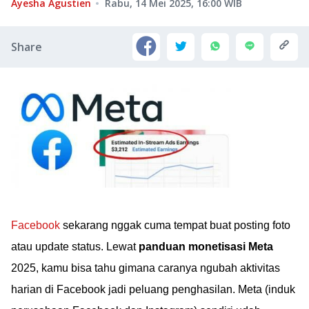
Ayesha Agustien
Rabu, 14 Mei 2025, 16:00
WIB
Share
Facebook
sekarang nggak cuma tempat buat posting foto
atau update status. Lewat
panduan monetisasi Meta
2025, kamu bisa tahu gimana caranya ngubah aktivitas
harian di Facebook jadi peluang penghasilan. Meta (induk