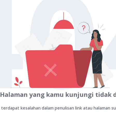
40
 Halaman yang kamu kunjungi tidak 
terdapat kesalahan dalam penulisan link atau halaman s