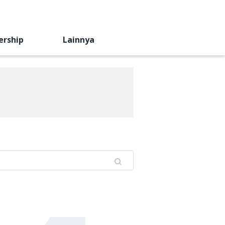
ership
Lainnya