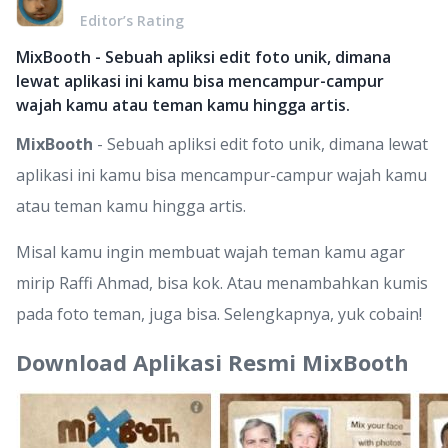
Editor’s Rating
MixBooth - Sebuah apliksi edit foto unik, dimana
lewat aplikasi ini kamu bisa mencampur-campur
wajah kamu atau teman kamu hingga artis.
MixBooth
- Sebuah apliksi edit foto unik, dimana lewat
aplikasi ini kamu bisa mencampur-campur wajah kamu
atau teman kamu hingga artis.
Misal kamu ingin membuat wajah teman kamu agar
mirip Raffi Ahmad, bisa kok. Atau menambahkan kumis
pada foto teman, juga bisa. Selengkapnya, yuk cobain!
Download Aplikasi Resmi MixBooth