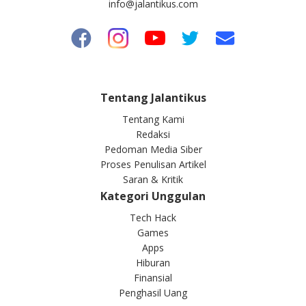
info@jalantikus.com
Tentang Jalantikus
Tentang Kami
Redaksi
Pedoman Media Siber
Proses Penulisan Artikel
Saran & Kritik
Kategori Unggulan
Tech Hack
Games
Apps
Hiburan
Finansial
Penghasil Uang