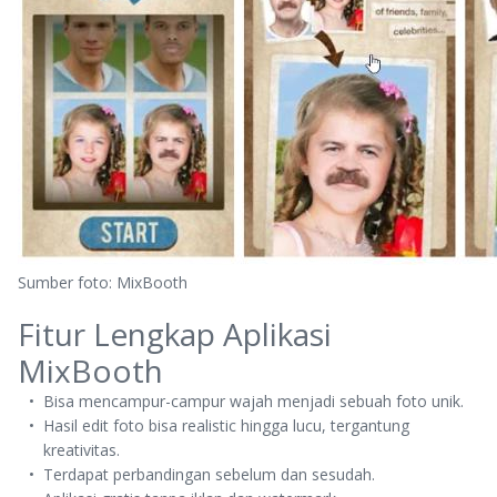
Sumber foto: MixBooth
Fitur Lengkap Aplikasi
MixBooth
Bisa mencampur-campur wajah menjadi sebuah foto unik.
Hasil edit foto bisa realistic hingga lucu, tergantung
kreativitas.
Terdapat perbandingan sebelum dan sesudah.