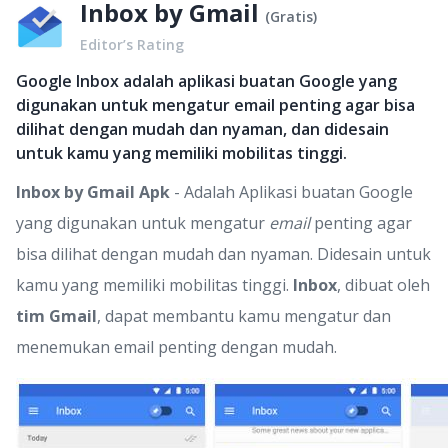
Inbox by Gmail
(
Gratis
)
Editor’s Rating
Google Inbox adalah aplikasi buatan Google yang
digunakan untuk mengatur email penting agar bisa
dilihat dengan mudah dan nyaman, dan didesain
untuk kamu yang memiliki mobilitas tinggi.
Inbox by Gmail Apk
- Adalah Aplikasi buatan Google
yang digunakan untuk mengatur
email
penting agar
bisa dilihat dengan mudah dan nyaman. Didesain untuk
kamu yang memiliki mobilitas tinggi.
Inbox
, dibuat oleh
tim Gmail
, dapat membantu kamu mengatur dan
menemukan email penting dengan mudah.