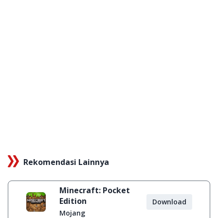
Rekomendasi Lainnya
Minecraft: Pocket
Edition
Download
Mojang