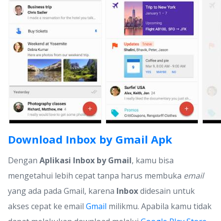
Download Inbox by Gmail Apk
Dengan
Aplikasi Inbox by Gmail
, kamu bisa
mengetahui lebih cepat tanpa harus membuka
email
yang ada pada Gmail, karena
Inbox
didesain untuk
akses cepat ke email
Gmail
milikmu. Apabila kamu tidak