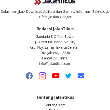
Solusi Lengkap Download Aplikasi dan Games, Informasi Teknologi,
Lifestyle dan Gadget
Redaksi JalanTikus
Gandaria 8 Office Tower
Jl. Arteri Pd. Indah No. 10,
Kec. Kby. Lama, Jakarta Selatan,
DKI Jakarta, 12240
Lantai 22, Unit C
info@jalantikus.com
Tentang Jalantikus
Tentang Kami