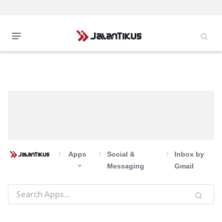
Apps
Social &
Inbox by
Messaging
Gmail