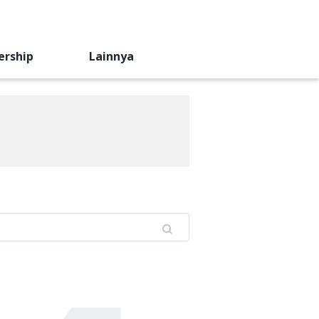
ership
Lainnya