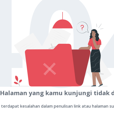
40
 Halaman yang kamu kunjungi tidak 
terdapat kesalahan dalam penulisan link atau halaman s