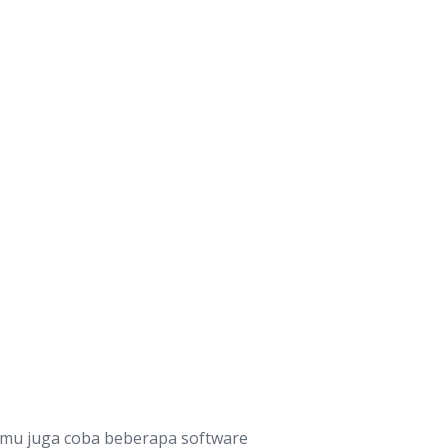
kamu juga coba beberapa software