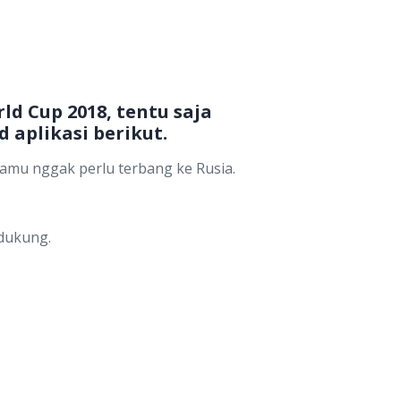
d Cup 2018, tentu saja
aplikasi berikut.
amu nggak perlu terbang ke Rusia.
 dukung.