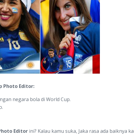
 Photo Editor:
ngan negara bola di World Cup.
o.
hoto Editor
ini? Kalau kamu suka, Jaka rasa ada baiknya 