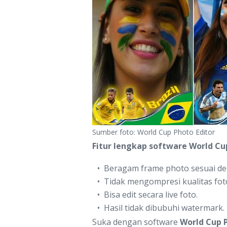
Sumber foto: World Cup Photo Editor
Fitur lengkap software World Cup
Beragam frame photo sesuai de
Tidak mengompresi kualitas fot
Bisa edit secara live foto.
Hasil tidak dibubuhi watermark.
Suka dengan software
World Cup P